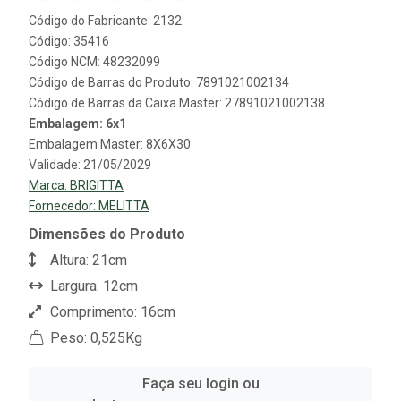
Código do Fabricante: 2132
Código: 35416
Código NCM: 48232099
Código de Barras do Produto: 7891021002134
Código de Barras da Caixa Master: 27891021002138
Embalagem: 6x1
Embalagem Master: 8X6X30
Validade: 21/05/2029
Marca:
BRIGITTA
Fornecedor:
MELITTA
Dimensões do Produto
Altura: 21cm
Largura: 12cm
Comprimento: 16cm
Peso: 0,525Kg
Faça seu login ou