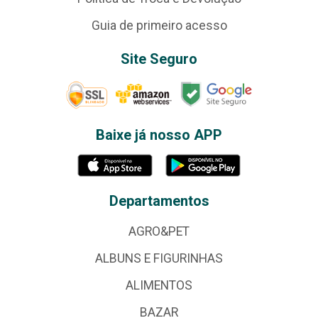
Guia de primeiro acesso
Site Seguro
Baixe já nosso APP
Departamentos
AGRO&PET
ALBUNS E FIGURINHAS
ALIMENTOS
BAZAR