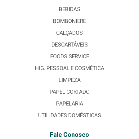
BEBIDAS
BOMBONIERE
CALÇADOS
DESCARTÁVEIS
FOODS SERVICE
HIG. PESSOAL E COSMÉTICA
LIMPEZA
PAPEL CORTADO
PAPELARIA
UTILIDADES DOMÉSTICAS
Fale Conosco