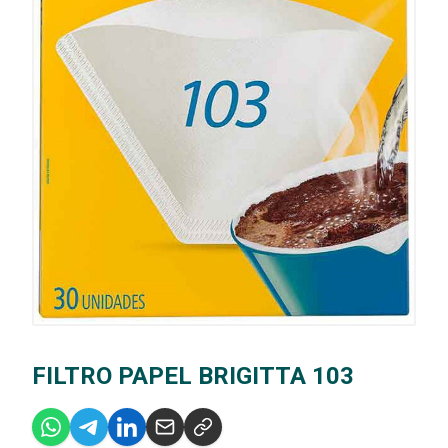
FILTRO PAPEL BRIGITTA 103