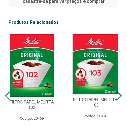
cadastre-se para ver preços e comprar
Produtos Relacionados
FILTRO PAPEL MELITTA
FILTRO PAPEL MELITTA
103
102
Código: 20470
Código: 20469