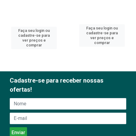
Faça seu login ou
Faça seu login ou
cadastre-se para
cadastre-se para
ver preços e
ver preços e
comprar
comprar
Cadastre-se para receber nossas
ofertas!