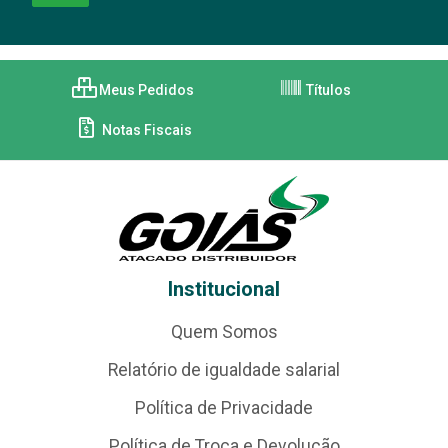
Meus Pedidos
Títulos
Notas Fiscais
Institucional
Quem Somos
Relatório de igualdade salarial
Política de Privacidade
Política de Troca e Devolução