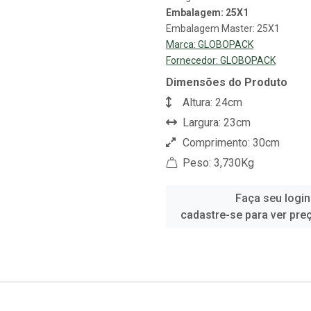
Embalagem: 25X1
Embalagem Master: 25X1
Marca:
GLOBOPACK
Fornecedor:
GLOBOPACK
Dimensões do Produto
Altura: 24cm
Largura: 23cm
Comprimento: 30cm
Peso: 3,730Kg
Faça seu login
cadastre-se para ver pre