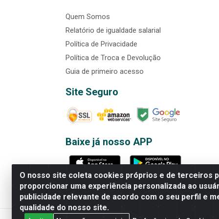
Quem Somos
Relatório de igualdade salarial
Política de Privacidade
Política de Troca e Devolução
Guia de primeiro acesso
Site Seguro
Baixe já nosso APP
O nosso site coleta cookies próprios e de terceiros 
proporcionar uma experiência personalizada ao usuár
publicidade relevante de acordo com o seu perfil e m
Rede Brasil - Avenida Universi
qualidade do nosso site.