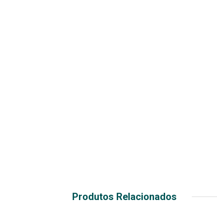
Produtos Relacionados