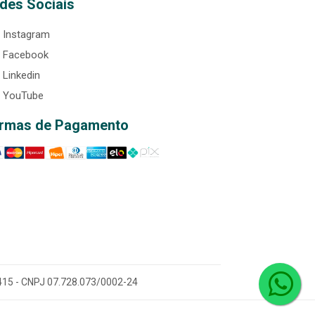
des Sociais
Instagram
Facebook
Linkedin
YouTube
rmas de Pagamento
0-415 - CNPJ 07.728.073/0002-24