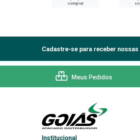
comprar
comprar
co
Cadastre-se para receber nossas 
Meus Pedidos
Institucional