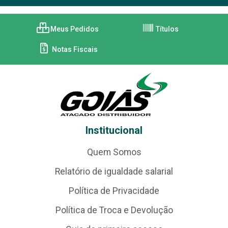
Meus Pedidos
Títulos
Notas Fiscais
Institucional
Quem Somos
Relatório de igualdade salarial
Política de Privacidade
Política de Troca e Devolução