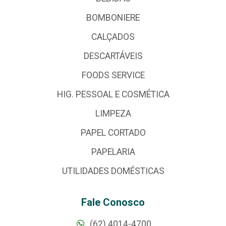
BOMBONIERE
CALÇADOS
DESCARTÁVEIS
FOODS SERVICE
HIG. PESSOAL E COSMÉTICA
LIMPEZA
PAPEL CORTADO
PAPELARIA
UTILIDADES DOMÉSTICAS
Fale Conosco
(62) 4014-4700