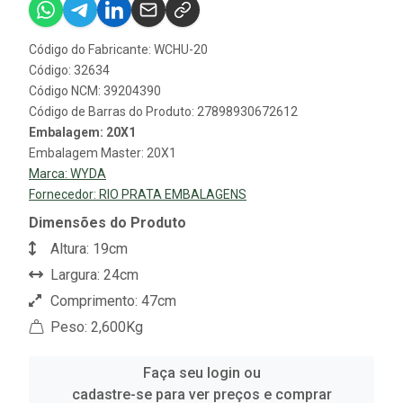
Código do Fabricante: WCHU-20
Código: 32634
Código NCM: 39204390
Código de Barras do Produto: 27898930672612
Embalagem: 20X1
Embalagem Master: 20X1
Marca:
WYDA
Fornecedor:
RIO PRATA EMBALAGENS
Dimensões do Produto
Altura: 19cm
Largura: 24cm
Comprimento: 47cm
Peso: 2,600Kg
Faça seu login ou
cadastre-se para ver preços e comprar