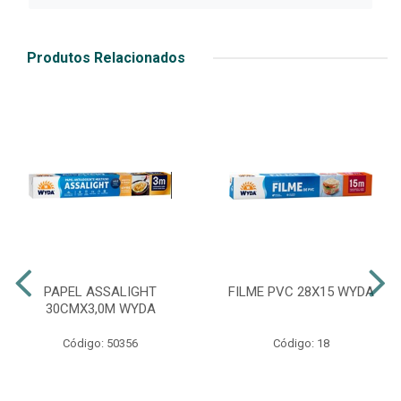
Produtos Relacionados
PAPEL ASSALIGHT
FILME PVC 28X15 WYDA
30CMX3,0M WYDA
Código: 50356
Código: 18