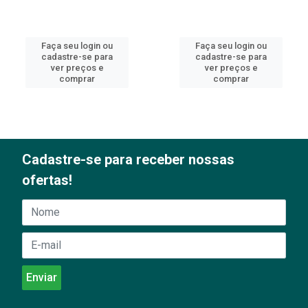
Faça seu login ou
Faça seu login ou
cadastre-se para
cadastre-se para
ver preços e
ver preços e
comprar
comprar
Cadastre-se para receber nossas
ofertas!