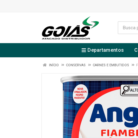
Departamentos
C
INÍCIO
CONSERVAS
CARNES E EMBUTIDOS