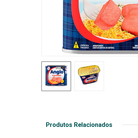
Produtos Relacionados