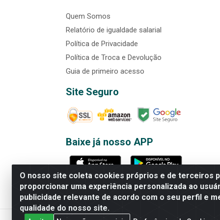
Quem Somos
Relatório de igualdade salarial
Política de Privacidade
Política de Troca e Devolução
Guia de primeiro acesso
Site Seguro
Baixe já nosso APP
O nosso site coleta cookies próprios e de terceiros 
proporcionar uma experiência personalizada ao usuár
publicidade relevante de acordo com o seu perfil e m
Rede Brasil - Avenida Universi
qualidade do nosso site.