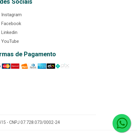
des Sociais
Instagram
Facebook
Linkedin
YouTube
rmas de Pagamento
0-415 - CNPJ 07.728.073/0002-24