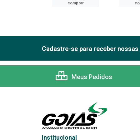
comprar
comprar
co
Cadastre-se para receber nossas 
Meus Pedidos
Institucional