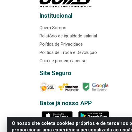
Institucional
Quem Somos
Relatório de igualdade salarial
Política de Privacidade
Política de Troca e Devolução
Guia de primeiro acesso
Site Seguro
Baixe já nosso APP
O nosso site coleta cookies próprios e de terceiros 
proporcionar uma experiência personalizada ao usuár