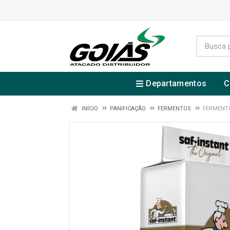
Departamentos
C
INÍCIO
PANIFICAÇÃO
FERMENTOS
FERMENTO