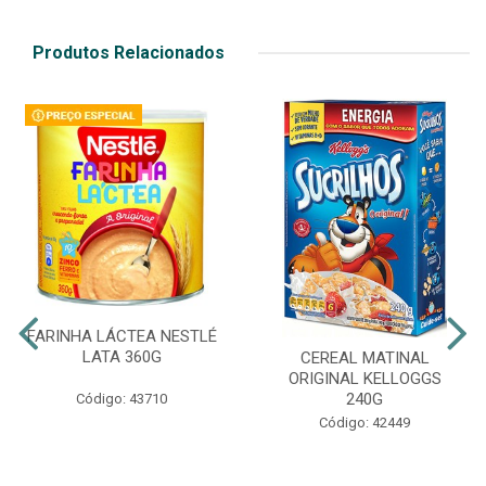
Produtos Relacionados
FARINHA LÁCTEA NESTLÉ
LATA 360G
CEREAL MATINAL
ORIGINAL KELLOGGS
240G
Código: 43710
Código: 42449