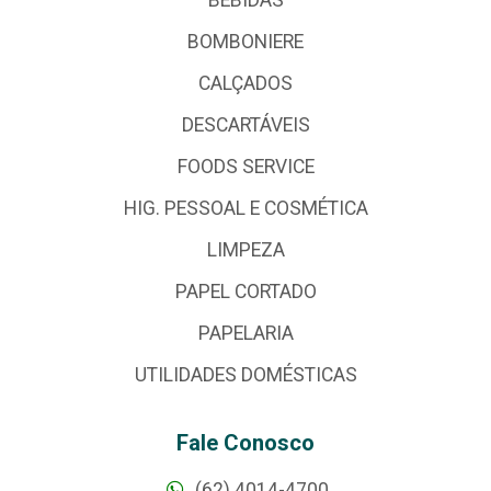
BEBIDAS
BOMBONIERE
CALÇADOS
DESCARTÁVEIS
FOODS SERVICE
HIG. PESSOAL E COSMÉTICA
LIMPEZA
PAPEL CORTADO
PAPELARIA
UTILIDADES DOMÉSTICAS
Fale Conosco
(62) 4014-4700