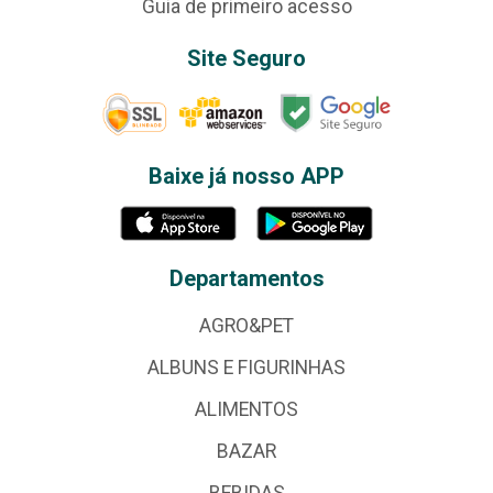
Guia de primeiro acesso
Site Seguro
Baixe já nosso APP
Departamentos
AGRO&PET
ALBUNS E FIGURINHAS
ALIMENTOS
BAZAR