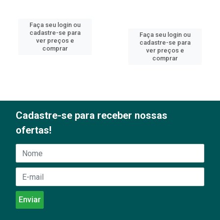
Faça seu login ou
cadastre-se para
Faça seu login ou
ver preços e
cadastre-se para
comprar
ver preços e
comprar
Cadastre-se para receber nossas
ofertas!