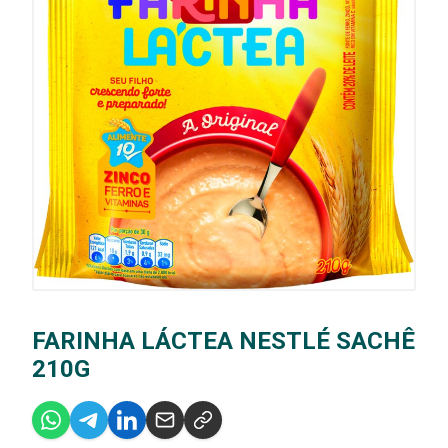
FARINHA LÁCTEA NESTLÉ SACHÊ
210G