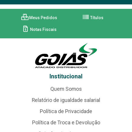
Meus Pedidos
Títulos
Notas Fiscais
Institucional
Quem Somos
Relatório de igualdade salarial
Política de Privacidade
Política de Troca e Devolução