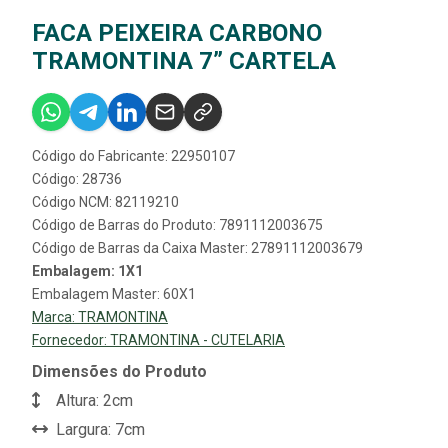
FACA PEIXEIRA CARBONO
TRAMONTINA 7” CARTELA
Código do Fabricante: 22950107
Código: 28736
Código NCM: 82119210
Código de Barras do Produto: 7891112003675
Código de Barras da Caixa Master: 27891112003679
Embalagem: 1X1
Embalagem Master: 60X1
Marca:
TRAMONTINA
Fornecedor:
TRAMONTINA - CUTELARIA
Dimensões do Produto
Altura: 2cm
Largura: 7cm