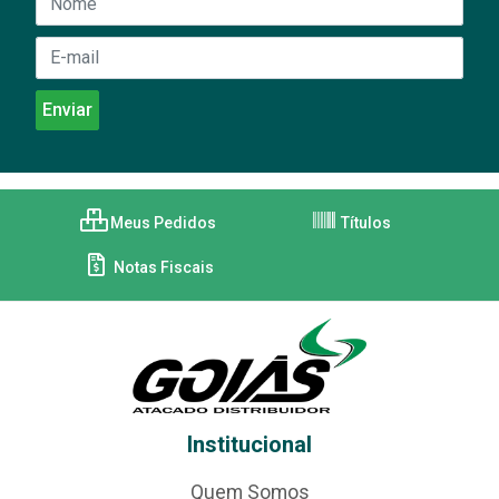
Meus Pedidos
Títulos
Notas Fiscais
Institucional
Quem Somos