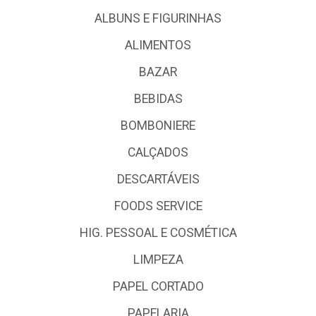
ALBUNS E FIGURINHAS
ALIMENTOS
BAZAR
BEBIDAS
BOMBONIERE
CALÇADOS
DESCARTÁVEIS
FOODS SERVICE
HIG. PESSOAL E COSMÉTICA
LIMPEZA
PAPEL CORTADO
PAPELARIA