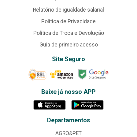
Relatório de igualdade salarial
Política de Privacidade
Política de Troca e Devolução
Guia de primeiro acesso
Site Seguro
Baixe já nosso APP
Departamentos
AGRO&PET