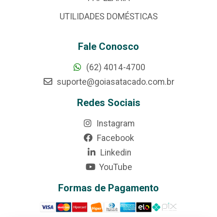
UTILIDADES DOMÉSTICAS
Fale Conosco
(62) 4014-4700
suporte@goiasatacado.com.br
Redes Sociais
Instagram
Facebook
Linkedin
YouTube
Formas de Pagamento