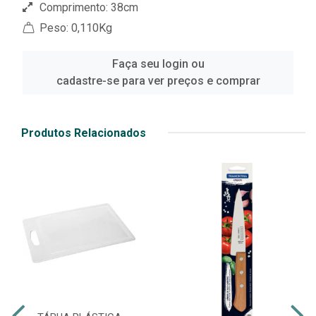
Comprimento: 38cm
Peso: 0,110Kg
Faça seu login ou
cadastre-se para ver preços e comprar
Produtos Relacionados