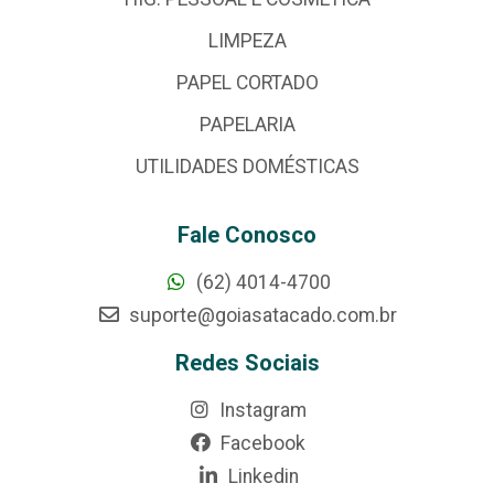
LIMPEZA
PAPEL CORTADO
PAPELARIA
UTILIDADES DOMÉSTICAS
Fale Conosco
(62) 4014-4700
suporte@goiasatacado.com.br
Redes Sociais
Instagram
Facebook
Linkedin