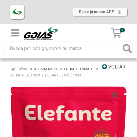
Baixe já nosso APP
0
VOLTAR
INÍCIO
ATOMATADOS
EXTRATO TOMATE
EXTRATO DE TOMATE ELEFANTE SACHÊ 190G