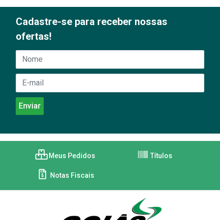
Cadastre-se para receber nossas
ofertas!
Meus Pedidos
Títulos
Notas Fiscais