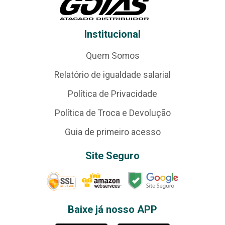
Institucional
Quem Somos
Relatório de igualdade salarial
Política de Privacidade
Política de Troca e Devolução
Guia de primeiro acesso
Site Seguro
Baixe já nosso APP