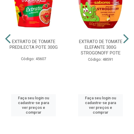
EXTRATO DE TOMATE
EXTRATO DE TOMATE
PREDILECTA POTE 300G
ELEFANTE 300G
STROGONOFF POTE
Código: 45607
Código: 48591
Faça seu login ou
Faça seu login ou
cadastre-se para
cadastre-se para
ver preços e
ver preços e
comprar
comprar