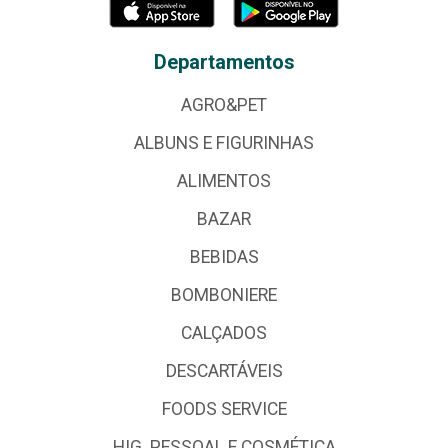
Departamentos
AGRO&PET
ALBUNS E FIGURINHAS
ALIMENTOS
BAZAR
BEBIDAS
BOMBONIERE
CALÇADOS
DESCARTÁVEIS
FOODS SERVICE
HIG. PESSOAL E COSMÉTICA