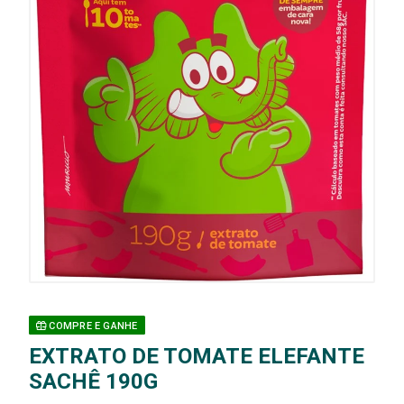
COMPRE E GANHE
EXTRATO DE TOMATE ELEFANTE
SACHÊ 190G