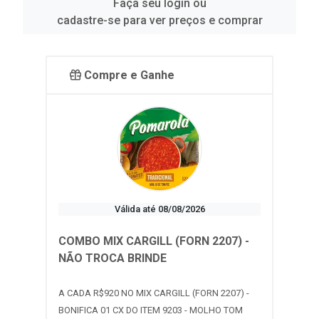
Faça seu login ou
cadastre-se para ver preços e comprar
Compre e Ganhe
Válida até 08/08/2026
COMBO MIX CARGILL (FORN 2207) -
NÃO TROCA BRINDE
A CADA R$920 NO MIX CARGILL (FORN 2207) -
BONIFICA 01 CX DO ITEM 9203 - MOLHO TOM