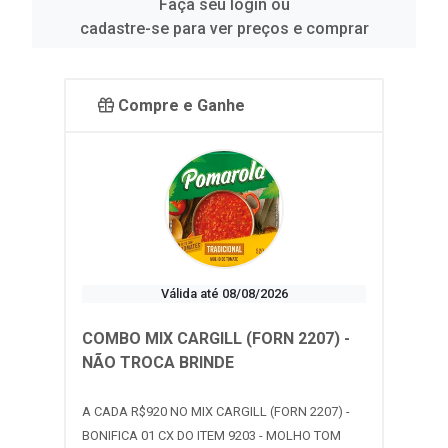
Faça seu login ou
cadastre-se para ver preços e comprar
Compre e Ganhe
Válida até 08/08/2026
COMBO MIX CARGILL (FORN 2207) -
NÃO TROCA BRINDE
A CADA R$920 NO MIX CARGILL (FORN 2207) -
BONIFICA 01 CX DO ITEM 9203 - MOLHO TOM