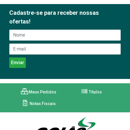
Cadastre-se para receber nossas
ofertas!
Meus Pedidos
Títulos
Notas Fiscais