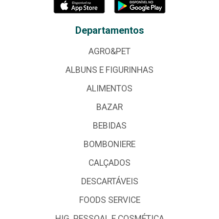
Departamentos
AGRO&PET
ALBUNS E FIGURINHAS
ALIMENTOS
BAZAR
BEBIDAS
BOMBONIERE
CALÇADOS
DESCARTÁVEIS
FOODS SERVICE
HIG. PESSOAL E COSMÉTICA