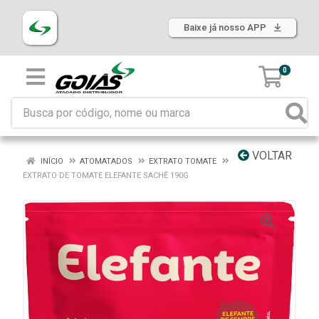
Baixe já nosso APP
0
VOLTAR
INÍCIO
ATOMATADOS
EXTRATO TOMATE
EXTRATO DE TOMATE ELEFANTE SACHÊ 190G