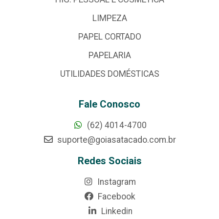
LIMPEZA
PAPEL CORTADO
PAPELARIA
UTILIDADES DOMÉSTICAS
Fale Conosco
(62) 4014-4700
suporte@goiasatacado.com.br
Redes Sociais
Instagram
Facebook
Linkedin