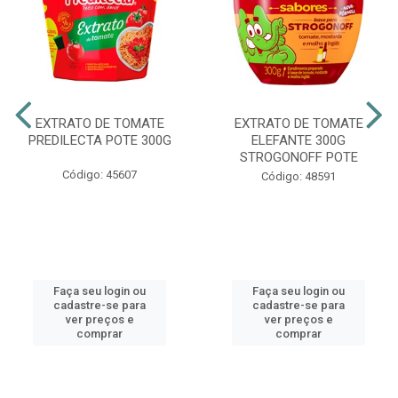
EXTRATO DE TOMATE
EXTRATO DE TOMATE
PREDILECTA POTE 300G
ELEFANTE 300G
STROGONOFF POTE
Código: 45607
Código: 48591
Faça seu login ou
Faça seu login ou
cadastre-se para
cadastre-se para
ver preços e
ver preços e
comprar
comprar