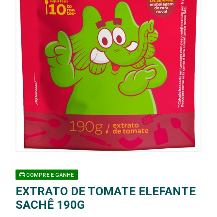
COMPRE E GANHE
EXTRATO DE TOMATE ELEFANTE
SACHÊ 190G