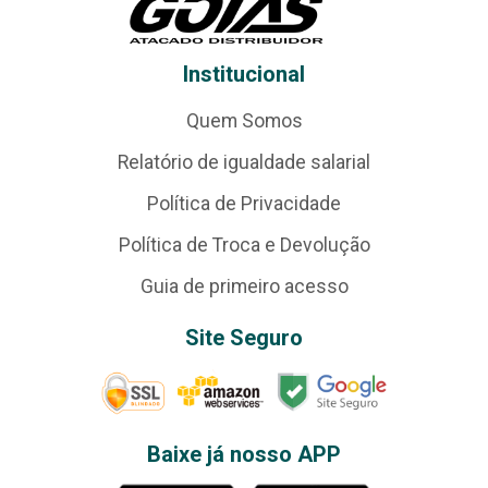
Institucional
Quem Somos
Relatório de igualdade salarial
Política de Privacidade
Política de Troca e Devolução
Guia de primeiro acesso
Site Seguro
Baixe já nosso APP