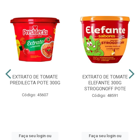
EXTRATO DE TOMATE
EXTRATO DE TOMATE
PREDILECTA POTE 300G
ELEFANTE 300G
STROGONOFF POTE
Código: 45607
Código: 48591
Faça seu login ou
Faça seu login ou