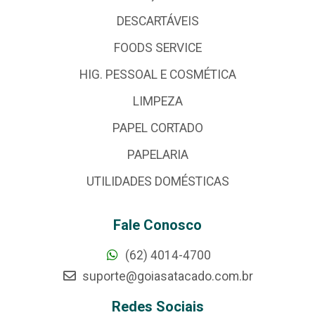
DESCARTÁVEIS
FOODS SERVICE
HIG. PESSOAL E COSMÉTICA
LIMPEZA
PAPEL CORTADO
PAPELARIA
UTILIDADES DOMÉSTICAS
Fale Conosco
(62) 4014-4700
suporte@goiasatacado.com.br
Redes Sociais