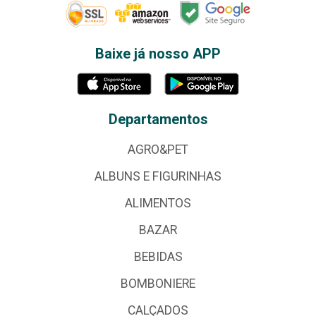
Baixe já nosso APP
Departamentos
AGRO&PET
ALBUNS E FIGURINHAS
ALIMENTOS
BAZAR
BEBIDAS
BOMBONIERE
CALÇADOS