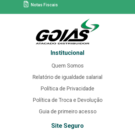
Notas Fiscais
Institucional
Quem Somos
Relatório de igualdade salarial
Política de Privacidade
Política de Troca e Devolução
Guia de primeiro acesso
Site Seguro