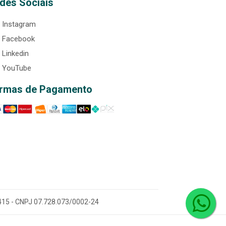
des Sociais
Instagram
Facebook
Linkedin
YouTube
rmas de Pagamento
0-415 - CNPJ 07.728.073/0002-24