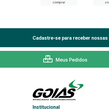
comprar
comprar
co
Cadastre-se para receber nossas 
Meus Pedidos
Institucional