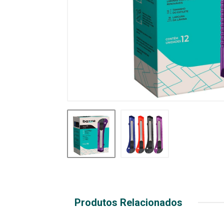
Produtos Relacionados