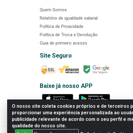
Quem Somos
Relatório de igualdade salarial
Política de Privacidade
Política de Troca e Devolução
Guia de primeiro acesso
Site Seguro
Baixe já nosso APP
O nosso site coleta cookies próprios e de terceiros 
proporcionar uma experiência personalizada ao usuár
publicidade relevante de acordo com o seu perfil e m
Rede Brasil - Avenida Universi
qualidade do nosso site.