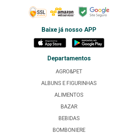
Baixe já nosso APP
Departamentos
AGRO&PET
ALBUNS E FIGURINHAS
ALIMENTOS
BAZAR
BEBIDAS
BOMBONIERE