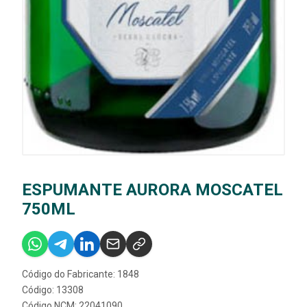
ESPUMANTE AURORA MOSCATEL
750ML
Código do Fabricante: 1848
Código: 13308
Código NCM: 22041090