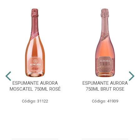
ESPUMANTE AURORA
ESPUMANTE AURORA
MOSCATEL 750ML ROSÉ
750ML BRUT ROSE
Código: 31122
Código: 41939