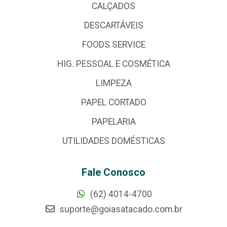
CALÇADOS
DESCARTÁVEIS
FOODS SERVICE
HIG. PESSOAL E COSMÉTICA
LIMPEZA
PAPEL CORTADO
PAPELARIA
UTILIDADES DOMÉSTICAS
Fale Conosco
(62) 4014-4700
suporte@goiasatacado.com.br