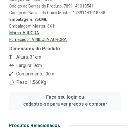
Código de Barras do Produto: 7891141018541
Código de Barras da Caixa Master: 17891141018548
Embalagem: 750ML
Embalagem Master: 6X1
Marca:
AURORA
Fornecedor:
VINICOLA AURORA
Dimensões do Produto
Altura: 31cm
Largura: 9cm
Comprimento: 9cm
Peso: 1,560Kg
Faça seu login ou
cadastre-se para ver preços e comprar
Produtos Relacionados