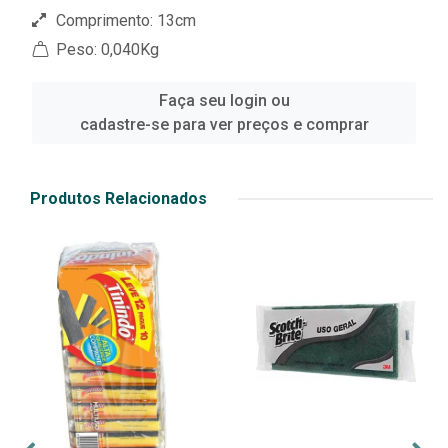
Comprimento: 13cm
Peso: 0,040Kg
Faça seu login ou
cadastre-se para ver preços e comprar
Produtos Relacionados