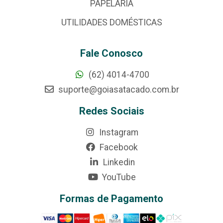
PAPELARIA
UTILIDADES DOMÉSTICAS
Fale Conosco
(62) 4014-4700
suporte@goiasatacado.com.br
Redes Sociais
Instagram
Facebook
Linkedin
YouTube
Formas de Pagamento