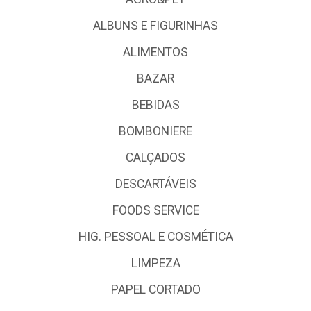
ALBUNS E FIGURINHAS
ALIMENTOS
BAZAR
BEBIDAS
BOMBONIERE
CALÇADOS
DESCARTÁVEIS
FOODS SERVICE
HIG. PESSOAL E COSMÉTICA
LIMPEZA
PAPEL CORTADO