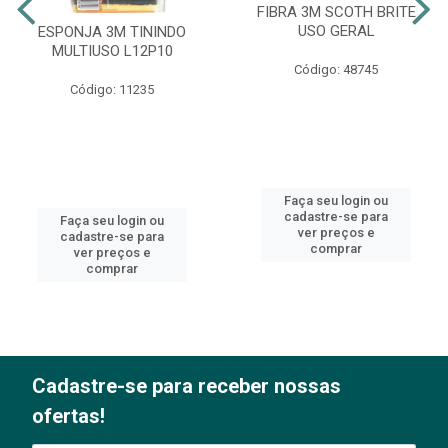
FIBRA 3M SCOTH BRITE
USO GERAL
ESPONJA 3M TININDO
MULTIUSO L12P10
Código: 48745
Código: 11235
Faça seu login ou
cadastre-se para
Faça seu login ou
ver preços e
cadastre-se para
comprar
ver preços e
comprar
Cadastre-se para receber nossas
ofertas!