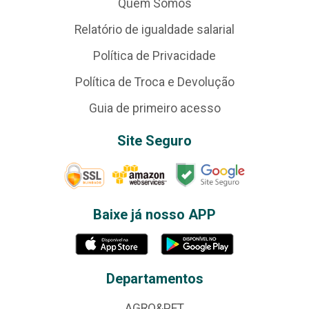
Quem Somos
Relatório de igualdade salarial
Política de Privacidade
Política de Troca e Devolução
Guia de primeiro acesso
Site Seguro
Baixe já nosso APP
Departamentos
AGRO&PET