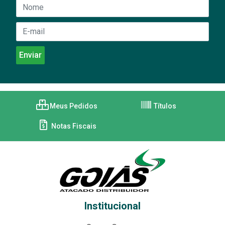
Meus Pedidos
Títulos
Notas Fiscais
Institucional