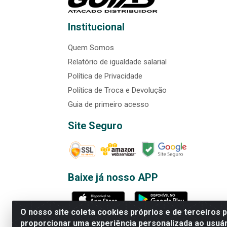
Institucional
Quem Somos
Relatório de igualdade salarial
Política de Privacidade
Política de Troca e Devolução
Guia de primeiro acesso
Site Seguro
Baixe já nosso APP
O nosso site coleta cookies próprios e de terceiros 
proporcionar uma experiência personalizada ao usuár