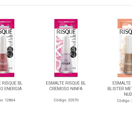
 RISQUE BL
ESMALTE RISQUE BL
ESMALTE 
O ENERGIA
CREMOSO NINFA
BLISTER ME
NU
o: 12864
Código: 20570
Código: