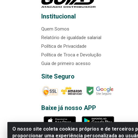
Institucional
Quem Somos
Relatório de igualdade salarial
Política de Privacidade
Política de Troca e Devolução
Guia de primeiro acesso
Site Seguro
Baixe já nosso APP
O nosso site coleta cookies próprios e de terceiros 
proporcionar uma experiência personalizada ao usuár