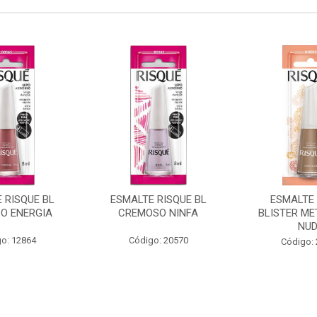
 RISQUE BL
ESMALTE RISQUE BL
ESMALTE 
O ENERGIA
CREMOSO NINFA
BLISTER ME
NU
o: 12864
Código: 20570
Código: