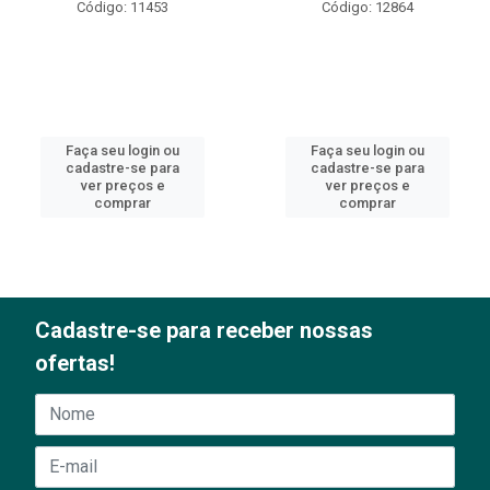
Código: 11453
Código: 12864
Faça seu login ou
Faça seu login ou
cadastre-se para
cadastre-se para
ver preços e
ver preços e
comprar
comprar
Cadastre-se para receber nossas
ofertas!