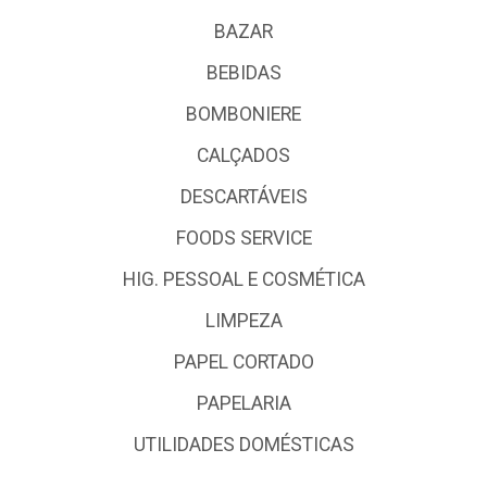
BAZAR
BEBIDAS
BOMBONIERE
CALÇADOS
DESCARTÁVEIS
FOODS SERVICE
HIG. PESSOAL E COSMÉTICA
LIMPEZA
PAPEL CORTADO
PAPELARIA
UTILIDADES DOMÉSTICAS