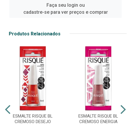
Faça seu login ou
cadastre-se para ver preços e comprar
Produtos Relacionados
ESMALTE RISQUE BL
ESMALTE RISQUE BL
CREMOSO DESEJO
CREMOSO ENERGIA