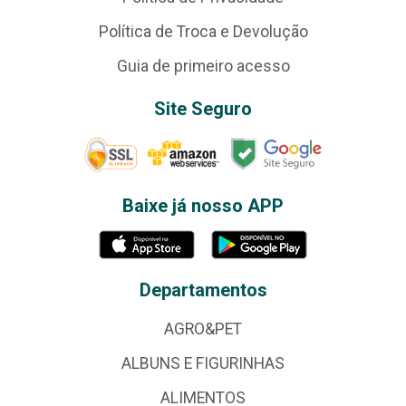
Política de Troca e Devolução
Guia de primeiro acesso
Site Seguro
Baixe já nosso APP
Departamentos
AGRO&PET
ALBUNS E FIGURINHAS
ALIMENTOS