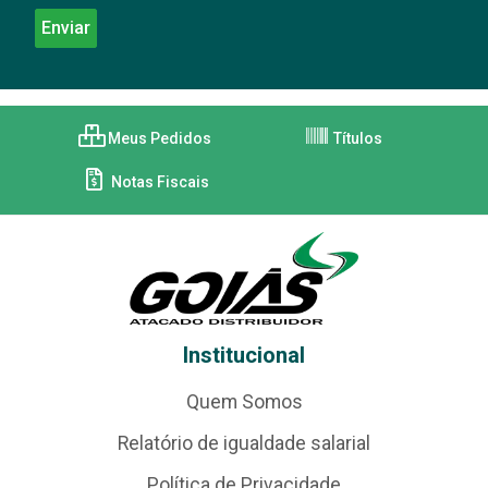
Meus Pedidos
Títulos
Notas Fiscais
Institucional
Quem Somos
Relatório de igualdade salarial
Política de Privacidade