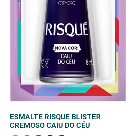
ESMALTE RISQUE BLISTER
CREMOSO CAIU DO CÉU