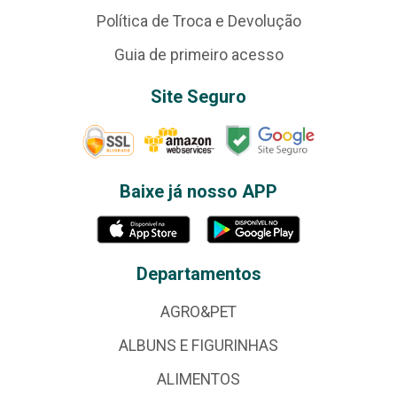
Política de Troca e Devolução
Guia de primeiro acesso
Site Seguro
Baixe já nosso APP
Departamentos
AGRO&PET
ALBUNS E FIGURINHAS
ALIMENTOS