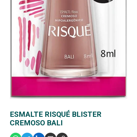
ESMALTE RISQUÉ BLISTER
CREMOSO BALI