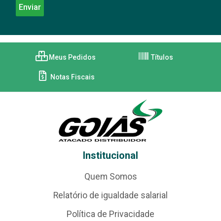
Meus Pedidos
Títulos
Notas Fiscais
Institucional
Quem Somos
Relatório de igualdade salarial
Política de Privacidade