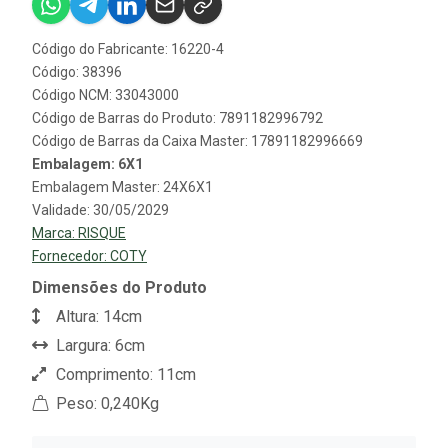
Código do Fabricante: 16220-4
Código: 38396
Código NCM: 33043000
Código de Barras do Produto: 7891182996792
Código de Barras da Caixa Master: 17891182996669
Embalagem: 6X1
Embalagem Master: 24X6X1
Validade: 30/05/2029
Marca:
RISQUE
Fornecedor:
COTY
Dimensões do Produto
Altura: 14cm
Largura: 6cm
Comprimento: 11cm
Peso: 0,240Kg