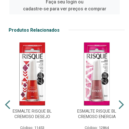
Faça seu login ou
cadastre-se para ver preços e comprar
Produtos Relacionados
ESMALTE RISQUE BL
ESMALTE RISQUE BL
CREMOSO DESEJO
CREMOSO ENERGIA
Código: 11453
Código: 12864