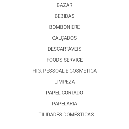
BAZAR
BEBIDAS
BOMBONIERE
CALÇADOS
DESCARTÁVEIS
FOODS SERVICE
HIG. PESSOAL E COSMÉTICA
LIMPEZA
PAPEL CORTADO
PAPELARIA
UTILIDADES DOMÉSTICAS