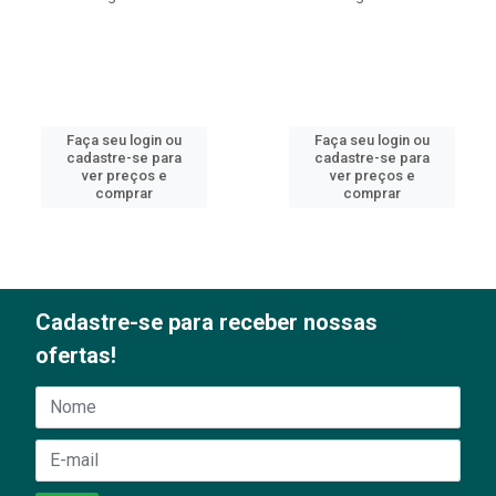
Faça seu login ou
Faça seu login ou
cadastre-se para
cadastre-se para
ver preços e
ver preços e
comprar
comprar
Cadastre-se para receber nossas
ofertas!