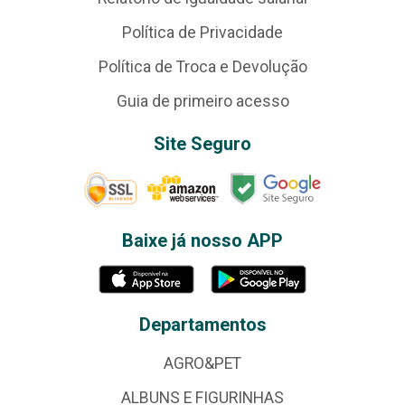
Política de Privacidade
Política de Troca e Devolução
Guia de primeiro acesso
Site Seguro
Baixe já nosso APP
Departamentos
AGRO&PET
ALBUNS E FIGURINHAS