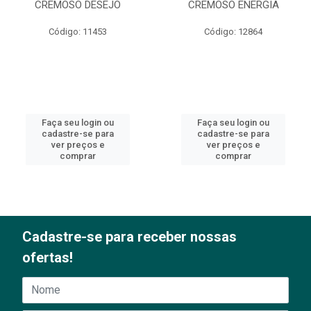
CREMOSO DESEJO
CREMOSO ENERGIA
Código: 11453
Código: 12864
Faça seu login ou
Faça seu login ou
cadastre-se para
cadastre-se para
ver preços e
ver preços e
comprar
comprar
Cadastre-se para receber nossas
ofertas!