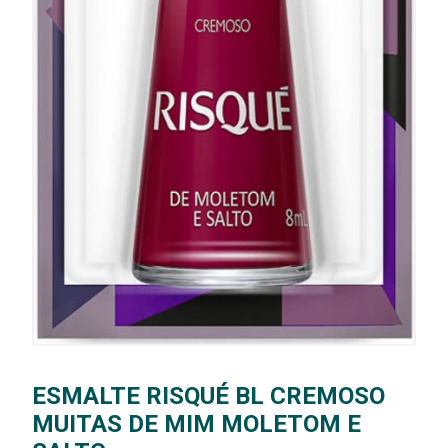
ESMALTE RISQUÉ BL CREMOSO
MUITAS DE MIM MOLETOM E