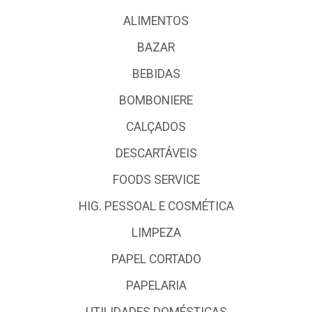
ALIMENTOS
BAZAR
BEBIDAS
BOMBONIERE
CALÇADOS
DESCARTÁVEIS
FOODS SERVICE
HIG. PESSOAL E COSMÉTICA
LIMPEZA
PAPEL CORTADO
PAPELARIA
UTILIDADES DOMÉSTICAS