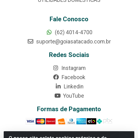
Fale Conosco
(62) 4014-4700
suporte@goiasatacado.com.br
Redes Sociais
Instagram
Facebook
Linkedin
YouTube
Formas de Pagamento