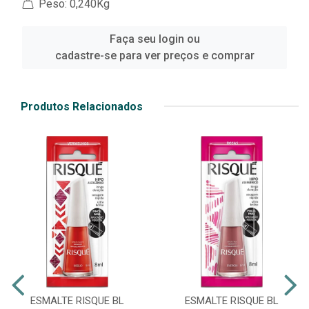
Peso: 0,240Kg
Faça seu login ou
cadastre-se para ver preços e comprar
Produtos Relacionados
ESMALTE RISQUE BL
ESMALTE RISQUE BL