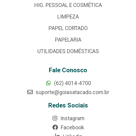
HIG. PESSOAL E COSMÉTICA
LIMPEZA
PAPEL CORTADO
PAPELARIA
UTILIDADES DOMÉSTICAS
Fale Conosco
(62) 4014-4700
suporte@goiasatacado.com.br
Redes Sociais
Instagram
Facebook