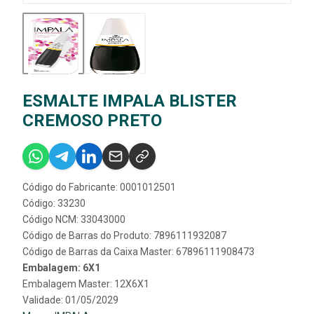
ESMALTE IMPALA BLISTER
CREMOSO PRETO
Código do Fabricante: 0001012501
Código: 33230
Código NCM: 33043000
Código de Barras do Produto: 7896111932087
Código de Barras da Caixa Master: 67896111908473
Embalagem: 6X1
Embalagem Master: 12X6X1
Validade: 01/05/2029