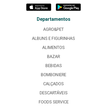
Departamentos
AGRO&PET
ALBUNS E FIGURINHAS
ALIMENTOS
BAZAR
BEBIDAS
BOMBONIERE
CALÇADOS
DESCARTÁVEIS
FOODS SERVICE