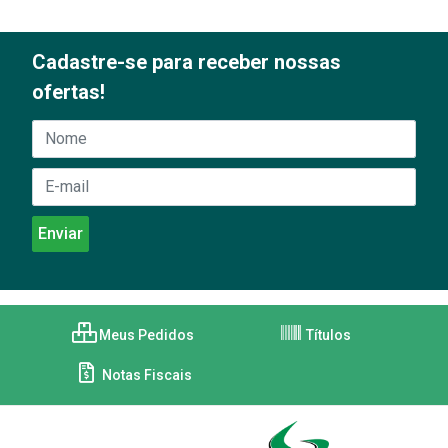
Cadastre-se para receber nossas
ofertas!
Meus Pedidos
Títulos
Notas Fiscais