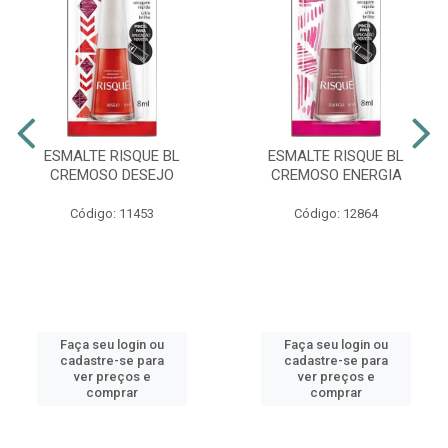
ESMALTE RISQUE BL
ESMALTE RISQUE BL
CREMOSO DESEJO
CREMOSO ENERGIA
Código: 11453
Código: 12864
Faça seu login ou
Faça seu login ou
cadastre-se para
cadastre-se para
ver preços e
ver preços e
comprar
comprar