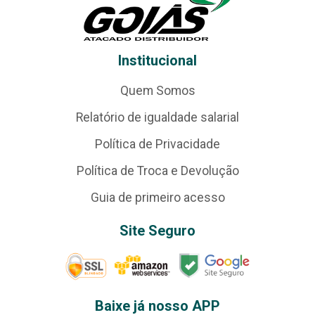
Institucional
Quem Somos
Relatório de igualdade salarial
Política de Privacidade
Política de Troca e Devolução
Guia de primeiro acesso
Site Seguro
Baixe já nosso APP