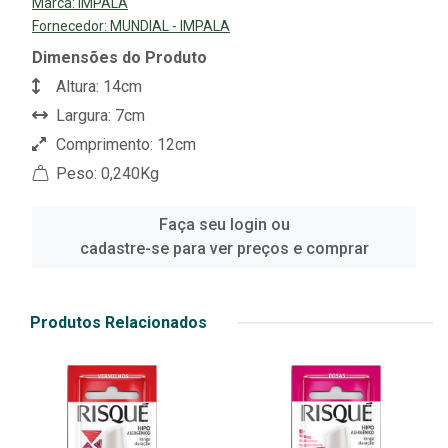
Marca:
IMPALA
Fornecedor:
MUNDIAL - IMPALA
Dimensões do Produto
Altura: 14cm
Largura: 7cm
Comprimento: 12cm
Peso: 0,240Kg
Faça seu login ou
cadastre-se para ver preços e comprar
Produtos Relacionados