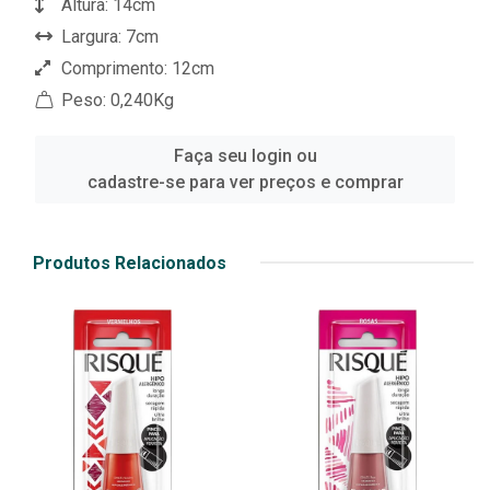
Altura: 14cm
Largura: 7cm
Comprimento: 12cm
Peso: 0,240Kg
Faça seu login ou
cadastre-se para ver preços e comprar
Produtos Relacionados