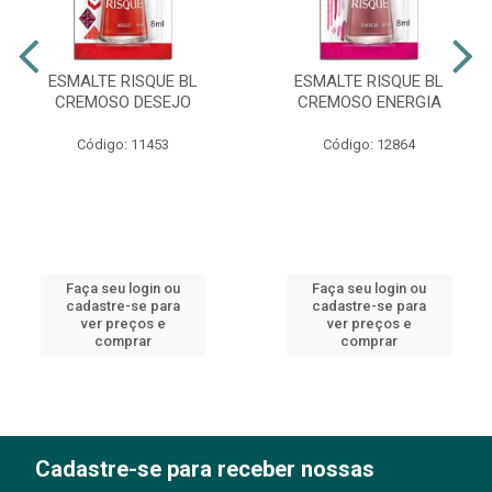
ESMALTE RISQUE BL
ESMALTE RISQUE BL
CREMOSO DESEJO
CREMOSO ENERGIA
Código: 11453
Código: 12864
Faça seu login ou
Faça seu login ou
cadastre-se para
cadastre-se para
ver preços e
ver preços e
comprar
comprar
Cadastre-se para receber nossas