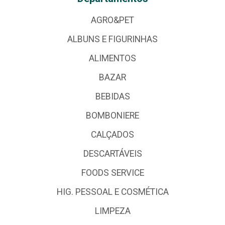
AGRO&PET
ALBUNS E FIGURINHAS
ALIMENTOS
BAZAR
BEBIDAS
BOMBONIERE
CALÇADOS
DESCARTÁVEIS
FOODS SERVICE
HIG. PESSOAL E COSMÉTICA
LIMPEZA