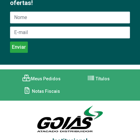
ofertas!
Meus Pedidos
Títulos
Notas Fiscais