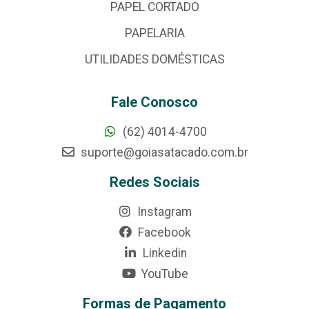
PAPEL CORTADO
PAPELARIA
UTILIDADES DOMÉSTICAS
Fale Conosco
(62) 4014-4700
suporte@goiasatacado.com.br
Redes Sociais
Instagram
Facebook
Linkedin
YouTube
Formas de Pagamento