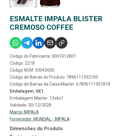
ESMALTE IMPALA BLISTER
CREMOSO COFFEE
Código do Fabricante: 0001012801
Código: 2218
Código NCM: 33043000
Código de Barras do Produto: 7896111932100
Código de Barras da Caixa Master: 67896111901818
Embalagem: 6X1
Embalagem Master: 12x6x1
Validade: 30/12/2028
Marca:
IMPALA
Fornecedor:
MUNDIAL - IMPALA
Dimensões do Produto