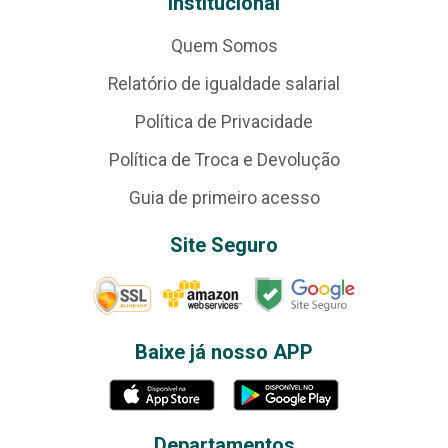
Institucional
Quem Somos
Relatório de igualdade salarial
Política de Privacidade
Política de Troca e Devolução
Guia de primeiro acesso
Site Seguro
Baixe já nosso APP
Departamentos