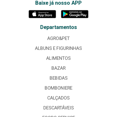
Baixe já nosso APP
Departamentos
AGRO&PET
ALBUNS E FIGURINHAS
ALIMENTOS
BAZAR
BEBIDAS
BOMBONIERE
CALÇADOS
DESCARTÁVEIS