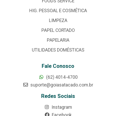
FOODS SERVICE
HIG. PESSOAL E COSMÉTICA
LIMPEZA
PAPEL CORTADO
PAPELARIA
UTILIDADES DOMÉSTICAS
Fale Conosco
(62) 4014-4700
suporte@goiasatacado.com.br
Redes Sociais
Instagram
Facebook