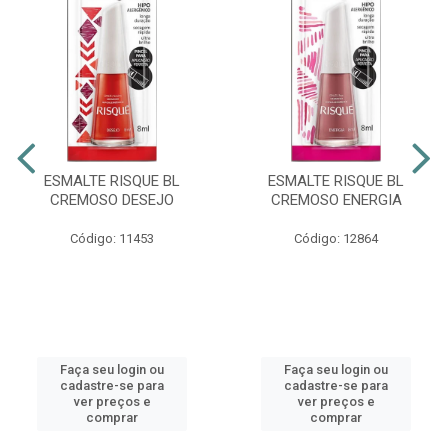
ESMALTE RISQUE BL
ESMALTE RISQUE BL
CREMOSO DESEJO
CREMOSO ENERGIA
Código: 11453
Código: 12864
Faça seu login ou
Faça seu login ou
cadastre-se para
cadastre-se para
ver preços e
ver preços e
comprar
comprar