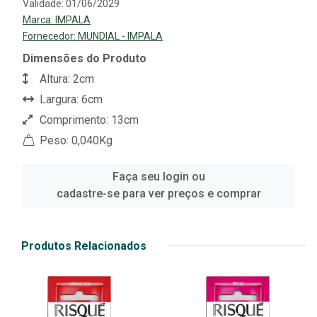
Validade: 01/06/2029
Marca:
IMPALA
Fornecedor:
MUNDIAL - IMPALA
Dimensões do Produto
Altura: 2cm
Largura: 6cm
Comprimento: 13cm
Peso: 0,040Kg
Faça seu login ou
cadastre-se para ver preços e comprar
Produtos Relacionados