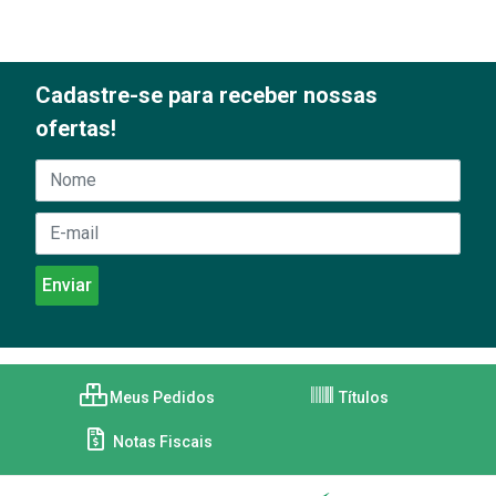
Cadastre-se para receber nossas
ofertas!
Meus Pedidos
Títulos
Notas Fiscais