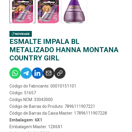
ESMALTE IMPALA BL
METALIZADO HANNA MONTANA
COUNTRY GIRL
Código do Fabricante: 00010151101
Código: 51657
Código NCM: 33043000
Código de Barras do Produto: 7896111907221
Código de Barras da Caixa Master: 17896111907228
Embalagem: 6X1
Embalagem Master: 12X6X1