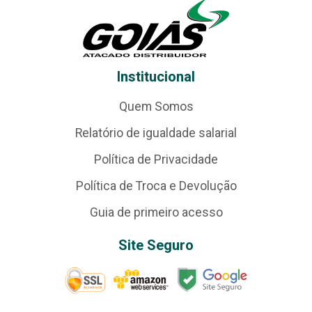
Institucional
Quem Somos
Relatório de igualdade salarial
Política de Privacidade
Política de Troca e Devolução
Guia de primeiro acesso
Site Seguro