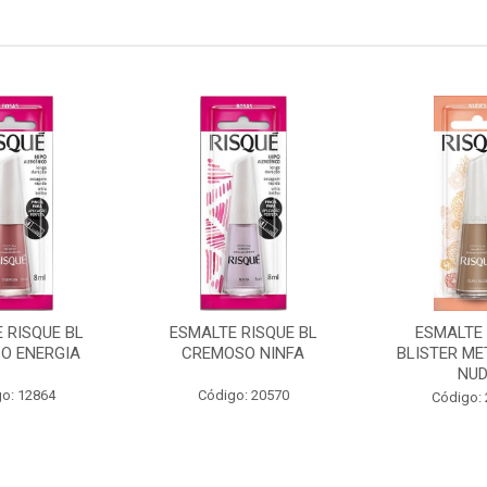
 RISQUE BL
ESMALTE RISQUE BL
ESMALTE 
O ENERGIA
CREMOSO NINFA
BLISTER ME
NU
o: 12864
Código: 20570
Código: