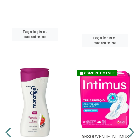
Faça login ou
cadastre-se
Faça login ou
cadastre-se
COMPRE E GANHE
ABSORVENTE INTIMUS