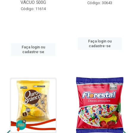
VÁCUO 500G
Código: 30643
Código: 11614
Faça login ou
cadastre-se
Faça login ou
cadastre-se