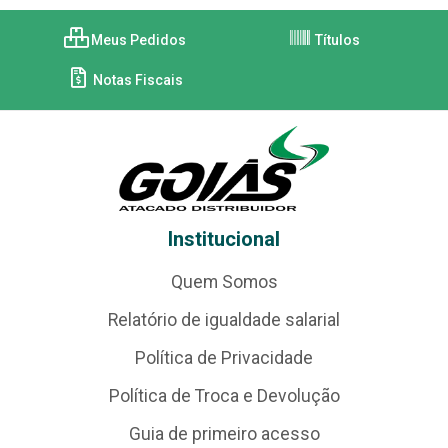
Meus Pedidos
Títulos
Notas Fiscais
Institucional
Quem Somos
Relatório de igualdade salarial
Política de Privacidade
Política de Troca e Devolução
Guia de primeiro acesso