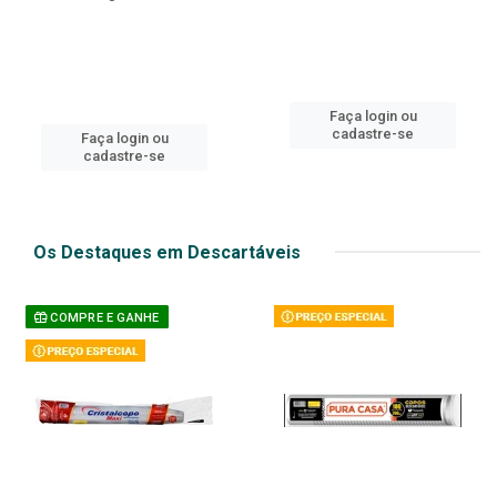
Faça login ou
cadastre-se
Faça login ou
cadastre-se
Os Destaques em Descartáveis
COMPRE E GANHE