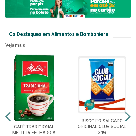
Os Destaques em Alimentos e Bomboniere
Veja mais
BISCOITO SALGADO
ORIGINAL CLUB SOCIAL
CAFÉ TRADICIONAL
24G
MELITTA FECHADO A