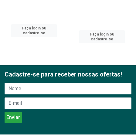
Faça login ou
cadastre-se
Faça login ou
cadastre-se
Cadastre-se para receber nossas ofertas!