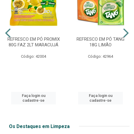
REFRESCO EM PÓ PROMIX
REFRESCO EM PÓ TANG
80G FAZ 2LT MARACUJÁ
18G LIMÃO
Código: 42004
Código: 42964
Faça login ou
Faça login ou
cadastre-se
cadastre-se
Os Destaques em Limpeza