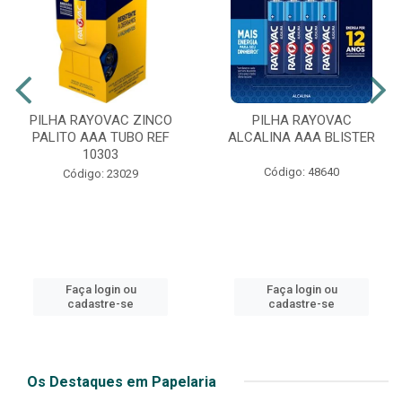
PILHA RAYOVAC ZINCO
PILHA RAYOVAC
PALITO AAA TUBO REF
ALCALINA AAA BLISTER
10303
Código: 48640
Código: 23029
Faça login ou
Faça login ou
cadastre-se
cadastre-se
Os Destaques em Papelaria