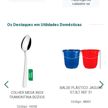
cadastre-se
Os Destaques em Utilidades Domésticas
BALDE PLÁSTICO JAGUAR
07,5LT REF 31
COLHER MESA INOX
TRAMONTINA BÚZIOS
Código: 48001
Código: 16343