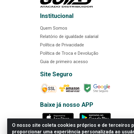
Institucional
Quem Somos
Relatório de igualdade salarial
Política de Privacidade
Política de Troca e Devolução
Guia de primeiro acesso
Site Seguro
Baixe já nosso APP
O nosso site coleta cookies próprios e de terceiros 
proporcionar uma experiência personalizada ao usuár