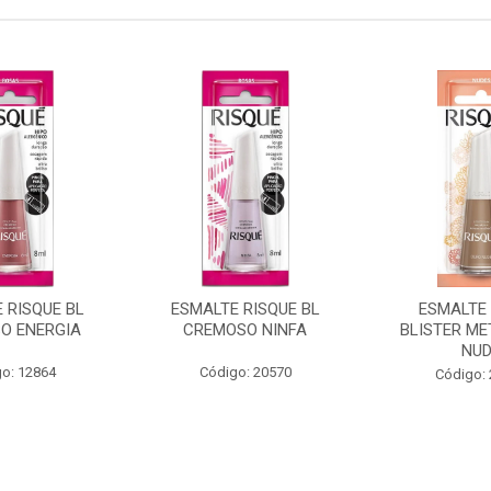
 RISQUE BL
ESMALTE RISQUE BL
ESMALTE 
O ENERGIA
CREMOSO NINFA
BLISTER ME
NU
o: 12864
Código: 20570
Código: