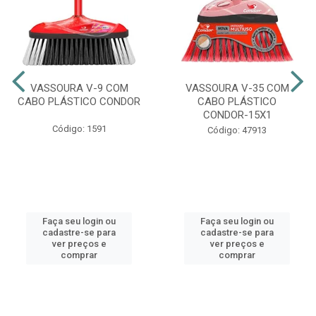
VASSOURA V-9 COM
VASSOURA V-35 COM
CABO PLÁSTICO CONDOR
CABO PLÁSTICO
CONDOR-15X1
Código: 1591
Código: 47913
Faça seu login ou
Faça seu login ou
cadastre-se para
cadastre-se para
ver preços e
ver preços e
comprar
comprar