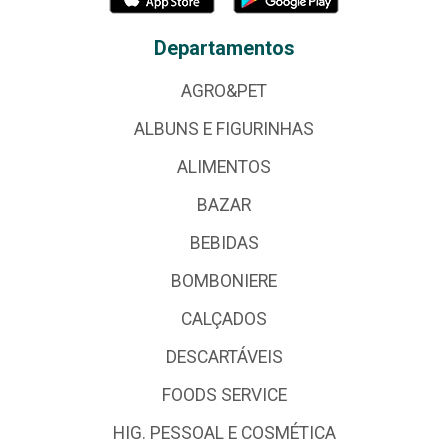
Departamentos
AGRO&PET
ALBUNS E FIGURINHAS
ALIMENTOS
BAZAR
BEBIDAS
BOMBONIERE
CALÇADOS
DESCARTÁVEIS
FOODS SERVICE
HIG. PESSOAL E COSMÉTICA