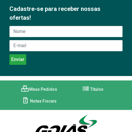
Cadastre-se para receber nossas
ofertas!
Meus Pedidos
Títulos
Notas Fiscais