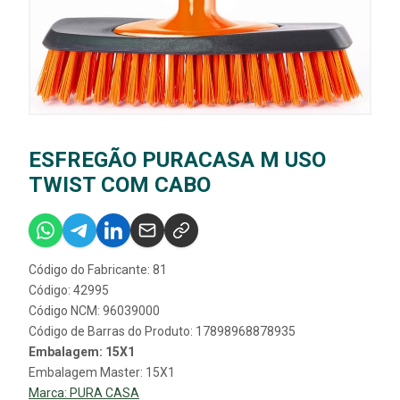
ESFREGÃO PURACASA M USO
TWIST COM CABO
Código do Fabricante: 81
Código: 42995
Código NCM: 96039000
Código de Barras do Produto: 17898968878935
Embalagem: 15X1
Embalagem Master: 15X1
Marca:
PURA CASA