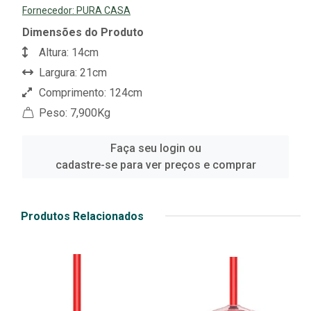
Fornecedor:
PURA CASA
Dimensões do Produto
Altura: 14cm
Largura: 21cm
Comprimento: 124cm
Peso: 7,900Kg
Faça seu login ou
cadastre-se para ver preços e comprar
Produtos Relacionados