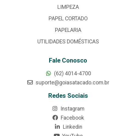
LIMPEZA
PAPEL CORTADO
PAPELARIA
UTILIDADES DOMÉSTICAS
Fale Conosco
(62) 4014-4700
suporte@goiasatacado.com.br
Redes Sociais
Instagram
Facebook
Linkedin
YouTube