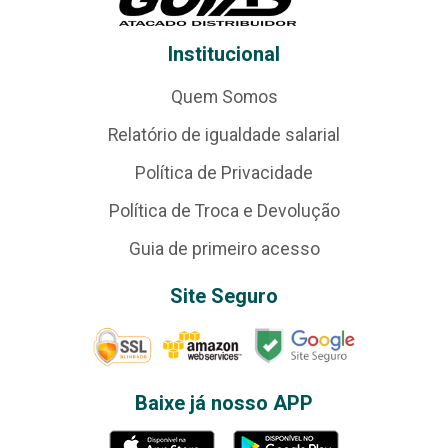
Institucional
Quem Somos
Relatório de igualdade salarial
Política de Privacidade
Política de Troca e Devolução
Guia de primeiro acesso
Site Seguro
Baixe já nosso APP