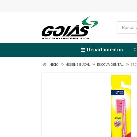
Departamentos
C
INÍCIO
HIGIENE BUCAL
ESCOVA DENTAL
ESC