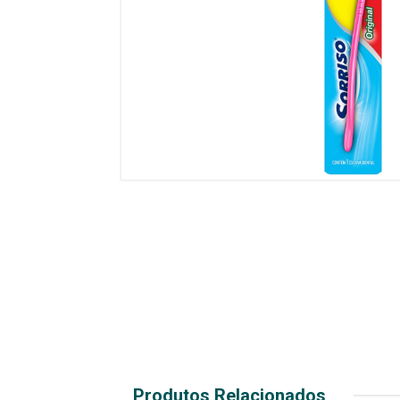
Produtos Relacionados