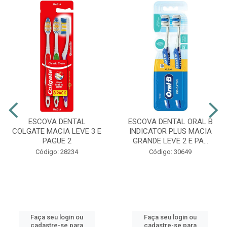
ESCOVA DENTAL
ESCOVA DENTAL ORAL B
COLGATE MACIA LEVE 3 E
INDICATOR PLUS MACIA
PAGUE 2
GRANDE LEVE 2 E PA...
Código: 28234
Código: 30649
Faça seu login ou
Faça seu login ou
cadastre-se para
cadastre-se para