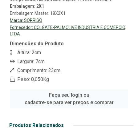
Embalagem: 2X1
Embalagem Master: 18X2X1
Marca:
SORRISO
Fornecedor:
COLGATE-PALMOLIVE INDUSTRIA E COMERCIO
LTDA
Dimensões do Produto
Altura: 2cm
Largura: 7cm
Comprimento: 23cm
Peso: 0,050Kg
Faça seu login ou
cadastre-se para ver preços e comprar
Produtos Relacionados