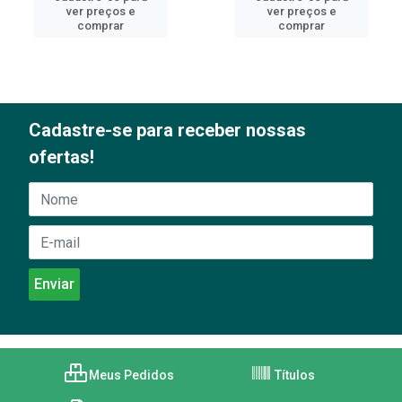
ver preços e
ver preços e
comprar
comprar
Cadastre-se para receber nossas
ofertas!
Meus Pedidos
Títulos