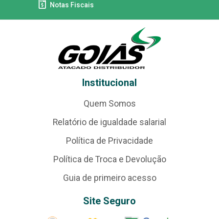
Notas Fiscais
Institucional
Quem Somos
Relatório de igualdade salarial
Política de Privacidade
Política de Troca e Devolução
Guia de primeiro acesso
Site Seguro