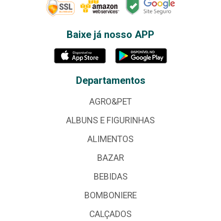
Baixe já nosso APP
Departamentos
AGRO&PET
ALBUNS E FIGURINHAS
ALIMENTOS
BAZAR
BEBIDAS
BOMBONIERE
CALÇADOS