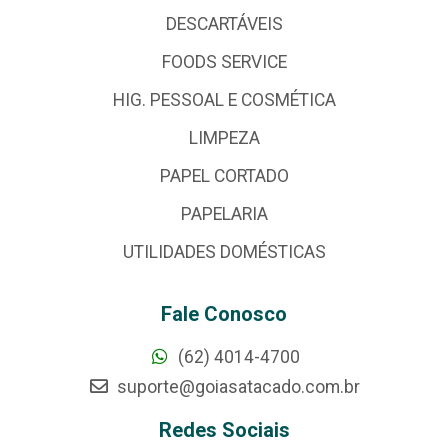
DESCARTÁVEIS
FOODS SERVICE
HIG. PESSOAL E COSMÉTICA
LIMPEZA
PAPEL CORTADO
PAPELARIA
UTILIDADES DOMÉSTICAS
Fale Conosco
(62) 4014-4700
suporte@goiasatacado.com.br
Redes Sociais