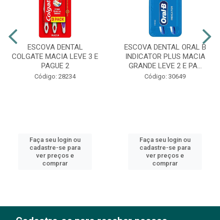
ESCOVA DENTAL
ESCOVA DENTAL ORAL B
COLGATE MACIA LEVE 3 E
INDICATOR PLUS MACIA
PAGUE 2
GRANDE LEVE 2 E PA...
Código: 28234
Código: 30649
Faça seu login ou
Faça seu login ou
cadastre-se para
cadastre-se para
ver preços e
ver preços e
comprar
comprar