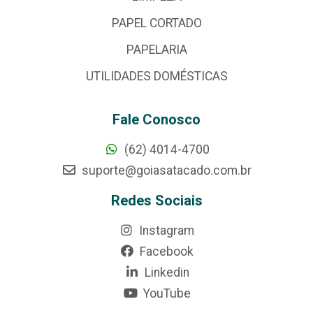
PAPEL CORTADO
PAPELARIA
UTILIDADES DOMÉSTICAS
Fale Conosco
(62) 4014-4700
suporte@goiasatacado.com.br
Redes Sociais
Instagram
Facebook
Linkedin
YouTube