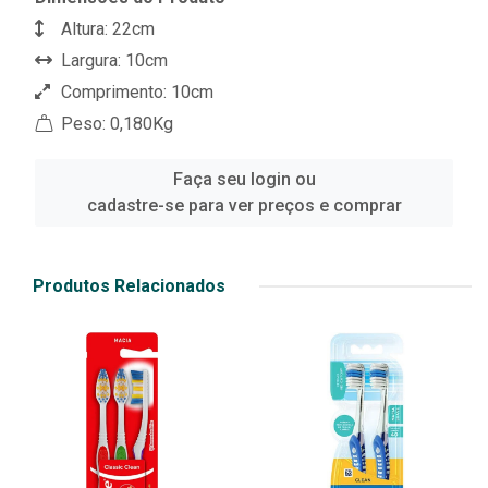
Altura: 22cm
Largura: 10cm
Comprimento: 10cm
Peso: 0,180Kg
Faça seu login ou
cadastre-se para ver preços e comprar
Produtos Relacionados