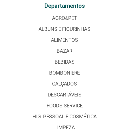
Departamentos
AGRO&PET
ALBUNS E FIGURINHAS
ALIMENTOS
BAZAR
BEBIDAS
BOMBONIERE
CALÇADOS
DESCARTÁVEIS
FOODS SERVICE
HIG. PESSOAL E COSMÉTICA
LIMPEZA