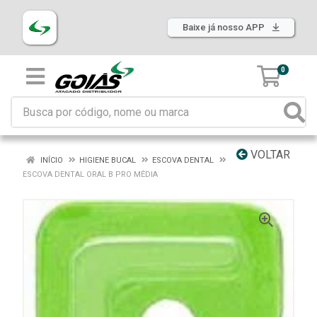
Baixe já nosso APP
0
VOLTAR
INÍCIO
HIGIENE BUCAL
ESCOVA DENTAL
ESCOVA DENTAL ORAL B PRO MÉDIA