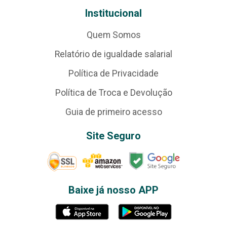
Institucional
Quem Somos
Relatório de igualdade salarial
Política de Privacidade
Política de Troca e Devolução
Guia de primeiro acesso
Site Seguro
Baixe já nosso APP