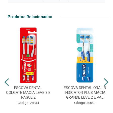
Produtos Relacionados
ESCOVA DENTAL
ESCOVA DENTAL ORAL B
COLGATE MACIA LEVE 3 E
INDICATOR PLUS MACIA
PAGUE 2
GRANDE LEVE 2 E PA...
Código: 28234
Código: 30649