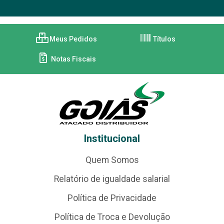
Meus Pedidos
Títulos
Notas Fiscais
Institucional
Quem Somos
Relatório de igualdade salarial
Política de Privacidade
Política de Troca e Devolução