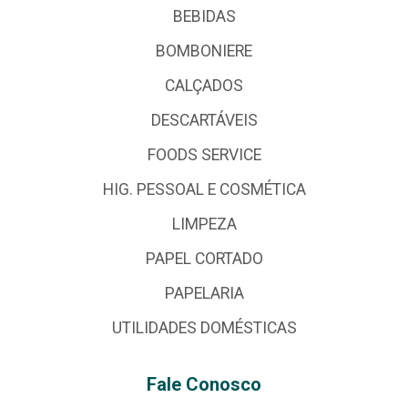
BEBIDAS
BOMBONIERE
CALÇADOS
DESCARTÁVEIS
FOODS SERVICE
HIG. PESSOAL E COSMÉTICA
LIMPEZA
PAPEL CORTADO
PAPELARIA
UTILIDADES DOMÉSTICAS
Fale Conosco