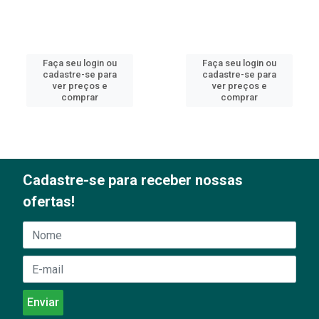
Faça seu login ou
Faça seu login ou
cadastre-se para
cadastre-se para
ver preços e
ver preços e
comprar
comprar
Cadastre-se para receber nossas
ofertas!