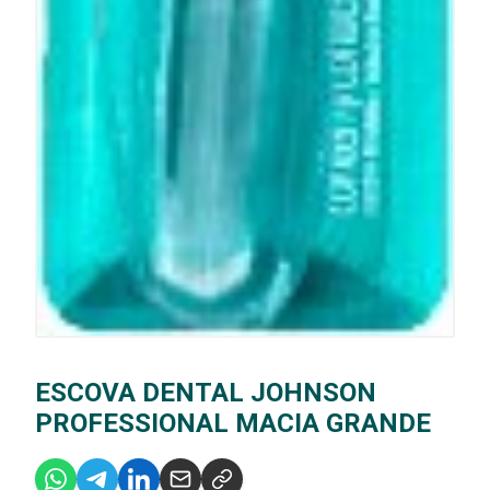
ESCOVA DENTAL JOHNSON
PROFESSIONAL MACIA GRANDE