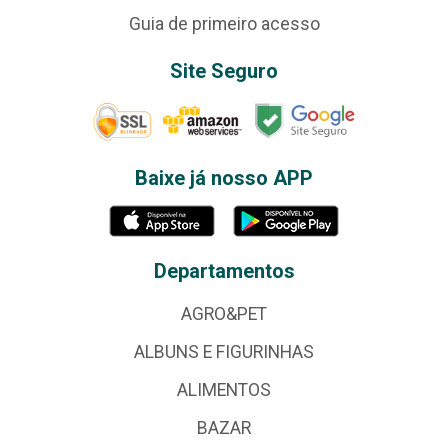
Guia de primeiro acesso
Site Seguro
Baixe já nosso APP
Departamentos
AGRO&PET
ALBUNS E FIGURINHAS
ALIMENTOS
BAZAR