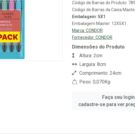
Código de Barras do Produto: 7
Código de Barras da Caixa Mast
Embalagem: 5X1
Embalagem Master: 12X5X1
Marca:
CONDOR
Fornecedor:
CONDOR
Dimensões do Produto
Altura: 2cm
Largura: 8cm
Comprimento: 24cm
Peso: 0,070Kg
Faça seu login
cadastre-se para ver pre