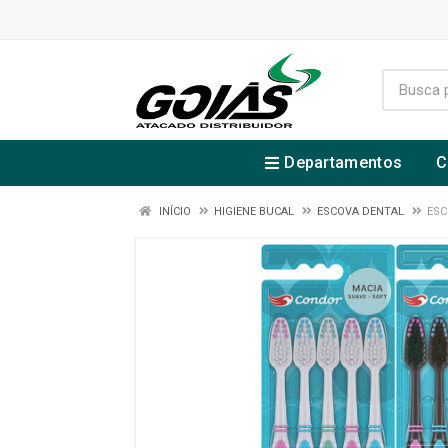
Departamentos
C
INÍCIO
HIGIENE BUCAL
ESCOVA DENTAL
ESC