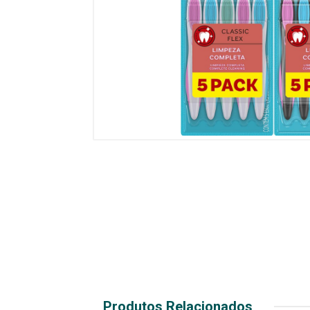
Produtos Relacionados