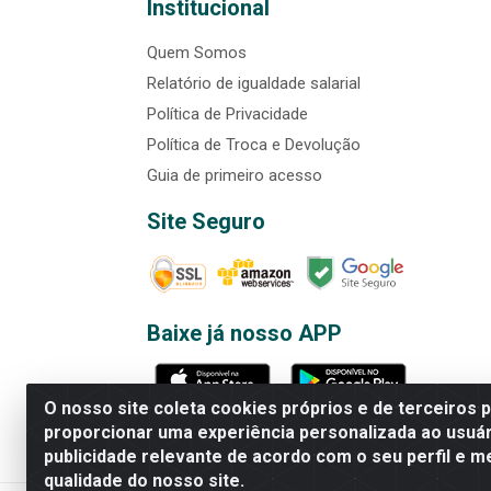
Institucional
Quem Somos
Relatório de igualdade salarial
Política de Privacidade
Política de Troca e Devolução
Guia de primeiro acesso
Site Seguro
Baixe já nosso APP
O nosso site coleta cookies próprios e de terceiros 
proporcionar uma experiência personalizada ao usuár
publicidade relevante de acordo com o seu perfil e m
Rede Brasil - Avenida Universi
qualidade do nosso site.