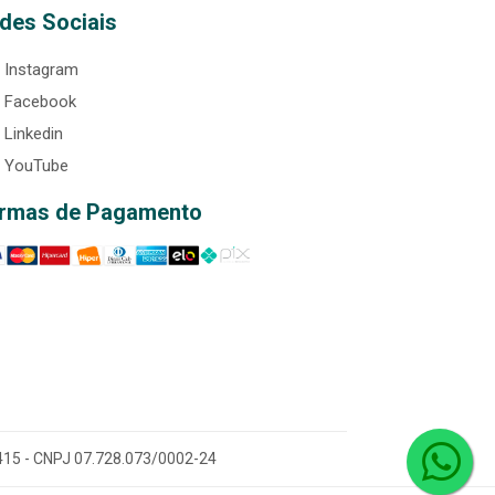
des Sociais
Instagram
Facebook
Linkedin
YouTube
rmas de Pagamento
0-415 - CNPJ 07.728.073/0002-24