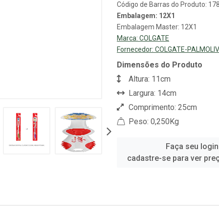
Código de Barras do Produto: 1
Embalagem: 12X1
Embalagem Master: 12X1
Marca:
COLGATE
Fornecedor:
COLGATE-PALMOLIV
Dimensões do Produto
Altura: 11cm
Largura: 14cm
Comprimento: 25cm
Peso: 0,250Kg
Faça seu login
cadastre-se para ver pre