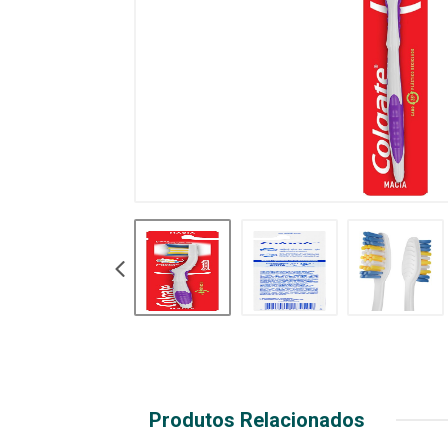
Produtos Relacionados