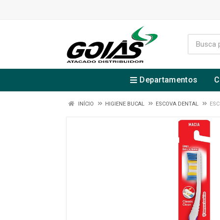
Departamentos
C
INÍCIO
HIGIENE BUCAL
ESCOVA DENTAL
ESC