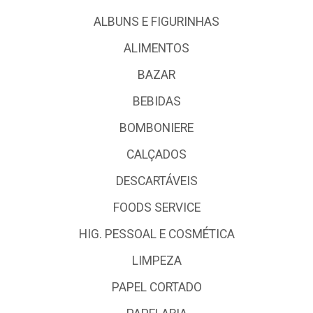
ALBUNS E FIGURINHAS
ALIMENTOS
BAZAR
BEBIDAS
BOMBONIERE
CALÇADOS
DESCARTÁVEIS
FOODS SERVICE
HIG. PESSOAL E COSMÉTICA
LIMPEZA
PAPEL CORTADO