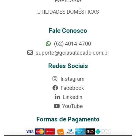
PAPELARIA
UTILIDADES DOMÉSTICAS
Fale Conosco
(62) 4014-4700
suporte@goiasatacado.com.br
Redes Sociais
Instagram
Facebook
Linkedin
YouTube
Formas de Pagamento