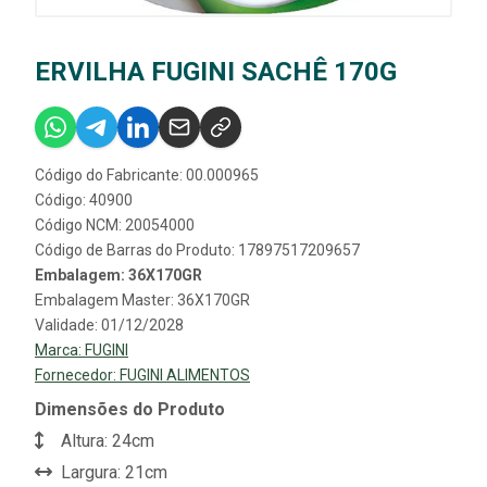
ERVILHA FUGINI SACHÊ 170G
Código do Fabricante: 00.000965
Código: 40900
Código NCM: 20054000
Código de Barras do Produto: 17897517209657
Embalagem: 36X170GR
Embalagem Master: 36X170GR
Validade: 01/12/2028
Marca:
FUGINI
Fornecedor:
FUGINI ALIMENTOS
Dimensões do Produto
Altura: 24cm
Largura: 21cm