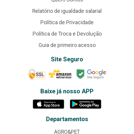
Relatório de igualdade salarial
Política de Privacidade
Política de Troca e Devolução
Guia de primeiro acesso
Site Seguro
Baixe já nosso APP
Departamentos
AGRO&PET