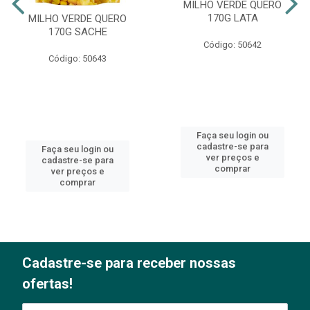
MILHO VERDE QUERO
170G LATA
MILHO VERDE QUERO
170G SACHE
Código: 50642
Código: 50643
Faça seu login ou
cadastre-se para
Faça seu login ou
ver preços e
cadastre-se para
comprar
ver preços e
comprar
Cadastre-se para receber nossas
ofertas!