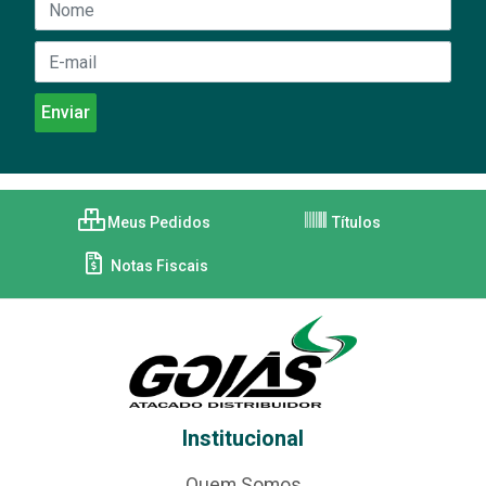
Meus Pedidos
Títulos
Notas Fiscais
Institucional
Quem Somos