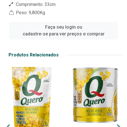
Comprimento: 33cm
Peso: 9,800Kg
Faça seu login ou
cadastre-se para ver preços e comprar
Produtos Relacionados