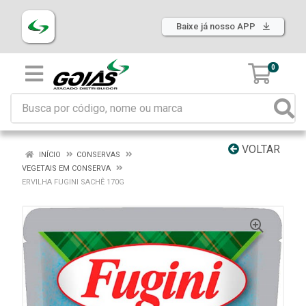
Baixe já nosso APP
0
VOLTAR
INÍCIO
CONSERVAS
VEGETAIS EM CONSERVA
ERVILHA FUGINI SACHÊ 170G