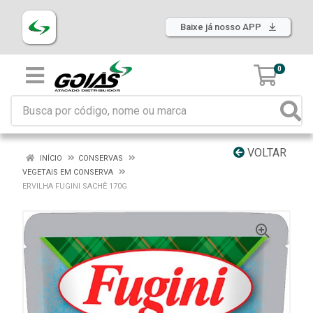
Baixe já nosso APP
0
VOLTAR
INÍCIO
CONSERVAS
VEGETAIS EM CONSERVA
ERVILHA FUGINI SACHÊ 170G