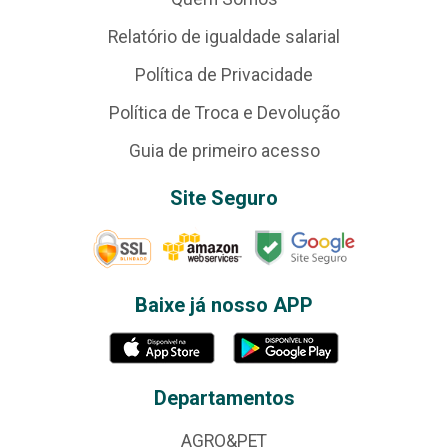
Relatório de igualdade salarial
Política de Privacidade
Política de Troca e Devolução
Guia de primeiro acesso
Site Seguro
Baixe já nosso APP
Departamentos
AGRO&PET