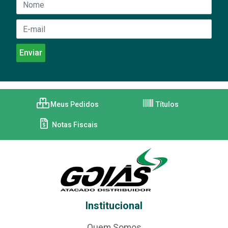
Meus Pedidos
Títulos
Notas Fiscais
Institucional
Quem Somos