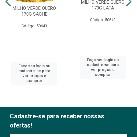
MILHO VERDE QUERO
170G LATA
MILHO VERDE QUERO
170G SACHE
Código: 50642
Código: 50643
Faça seu login ou
cadastre-se para
Faça seu login ou
ver preços e
cadastre-se para
comprar
ver preços e
comprar
Cadastre-se para receber nossas
ofertas!