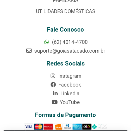
PAPELARIA
UTILIDADES DOMÉSTICAS
Fale Conosco
(62) 4014-4700
suporte@goiasatacado.com.br
Redes Sociais
Instagram
Facebook
Linkedin
YouTube
Formas de Pagamento