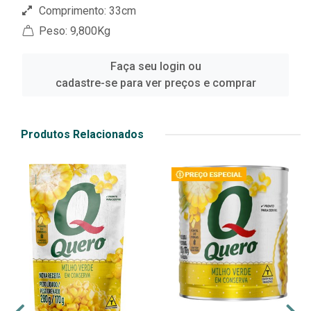
Comprimento: 33cm
Peso: 9,800Kg
Faça seu login ou
cadastre-se para ver preços e comprar
Produtos Relacionados