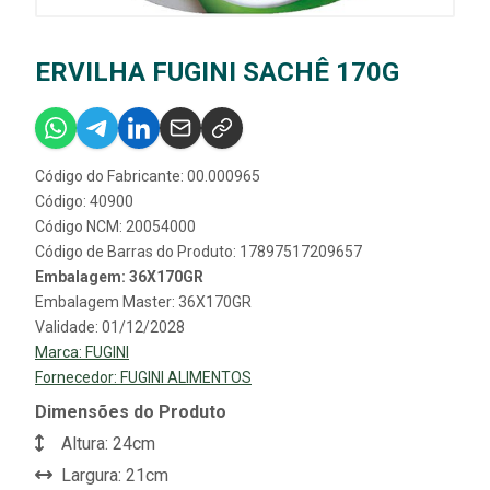
ERVILHA FUGINI SACHÊ 170G
Código do Fabricante: 00.000965
Código: 40900
Código NCM: 20054000
Código de Barras do Produto: 17897517209657
Embalagem: 36X170GR
Embalagem Master: 36X170GR
Validade: 01/12/2028
Marca:
FUGINI
Fornecedor:
FUGINI ALIMENTOS
Dimensões do Produto
Altura: 24cm
Largura: 21cm