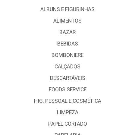
ALBUNS E FIGURINHAS
ALIMENTOS
BAZAR
BEBIDAS
BOMBONIERE
CALÇADOS
DESCARTÁVEIS
FOODS SERVICE
HIG. PESSOAL E COSMÉTICA
LIMPEZA
PAPEL CORTADO