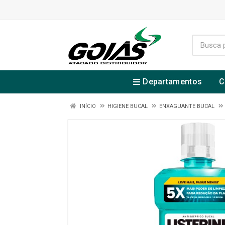
Departamentos
C
INÍCIO
HIGIENE BUCAL
ENXAGUANTE BUCAL