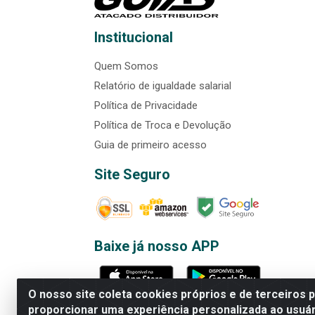
Institucional
Quem Somos
Relatório de igualdade salarial
Política de Privacidade
Política de Troca e Devolução
Guia de primeiro acesso
Site Seguro
Baixe já nosso APP
O nosso site coleta cookies próprios e de terceiros 
proporcionar uma experiência personalizada ao usuár