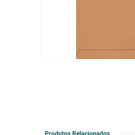
Produtos Relacionados