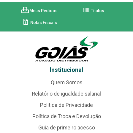
Meus Pedidos
Títulos
Notas Fiscais
Institucional
Quem Somos
Relatório de igualdade salarial
Política de Privacidade
Política de Troca e Devolução
Guia de primeiro acesso