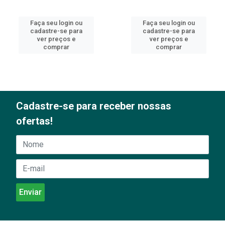
Faça seu login ou
Faça seu login ou
cadastre-se para
cadastre-se para
ver preços e
ver preços e
comprar
comprar
Cadastre-se para receber nossas
ofertas!