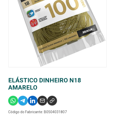
ELÁSTICO DINHEIRO N18
AMARELO
Código do Fabricante: B0504031807