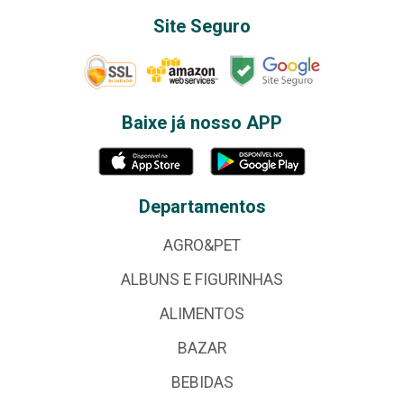
Site Seguro
Baixe já nosso APP
Departamentos
AGRO&PET
ALBUNS E FIGURINHAS
ALIMENTOS
BAZAR
BEBIDAS