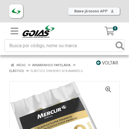
Baixe já nosso APP
0
VOLTAR
INÍCIO
ARMARINHOS PAPELARIA
ELÁSTICO
ELÁSTICO DINHEIRO N18 AMARELO