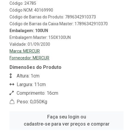
Código: 24785
Código NCM: 40169990
Código de Barras do Produto: 7896342910373
Código de Barras da Caixa Master: 17896342910370
Embalagem: 100UN
Embalagem Master: 150X100UN
Validade: 01/09/2030
Marca:
MERCUR
Fornecedor:
MERCUR
Dimensões do Produto
Altura: 1cm
Largura: 11cm
Comprimento: 16cm
Peso: 0,050Kg
Faça seu login ou
cadastre-se para ver preços e comprar