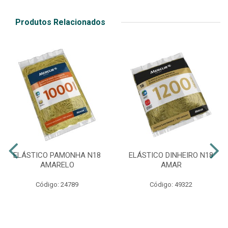
Produtos Relacionados
ELÁSTICO PAMONHA N18
ELÁSTICO DINHEIRO N18
AMARELO
AMAR
Código: 24789
Código: 49322