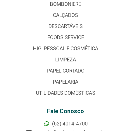
BOMBONIERE
CALÇADOS
DESCARTÁVEIS
FOODS SERVICE
HIG. PESSOAL E COSMÉTICA
LIMPEZA
PAPEL CORTADO
PAPELARIA
UTILIDADES DOMÉSTICAS
Fale Conosco
(62) 4014-4700