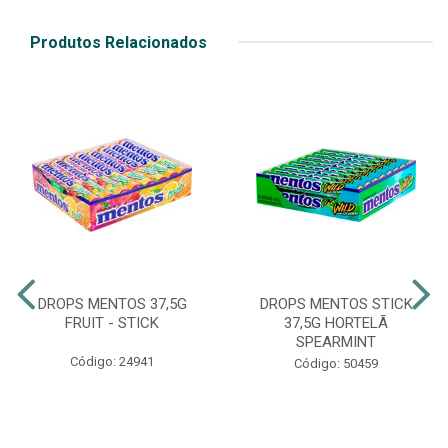
Produtos Relacionados
DROPS MENTOS 37,5G
DROPS MENTOS STICK
FRUIT - STICK
37,5G HORTELÃ
SPEARMINT
Código: 24941
Código: 50459