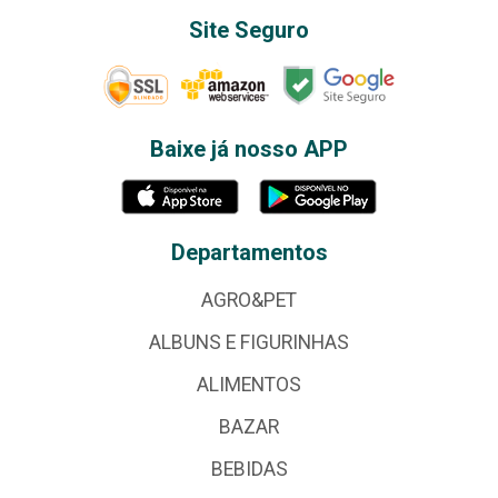
Site Seguro
Baixe já nosso APP
Departamentos
AGRO&PET
ALBUNS E FIGURINHAS
ALIMENTOS
BAZAR
BEBIDAS