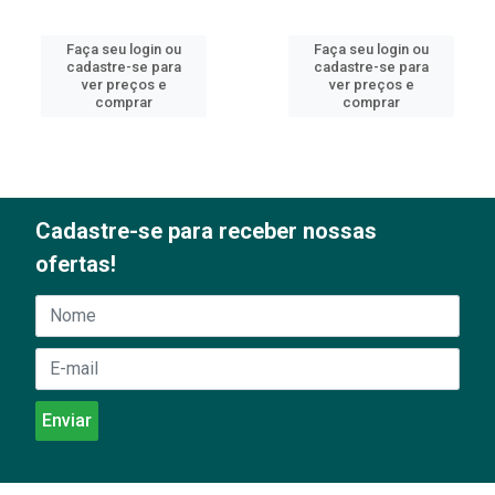
Faça seu login ou
Faça seu login ou
cadastre-se para
cadastre-se para
ver preços e
ver preços e
comprar
comprar
Cadastre-se para receber nossas
ofertas!