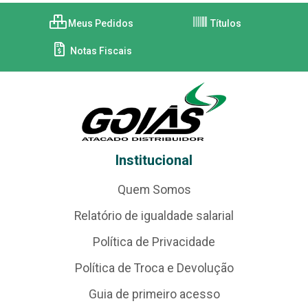
Meus Pedidos
Títulos
Notas Fiscais
Institucional
Quem Somos
Relatório de igualdade salarial
Política de Privacidade
Política de Troca e Devolução
Guia de primeiro acesso