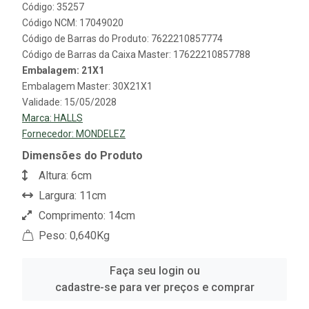
Código: 35257
Código NCM: 17049020
Código de Barras do Produto: 7622210857774
Código de Barras da Caixa Master: 17622210857788
Embalagem: 21X1
Embalagem Master: 30X21X1
Validade: 15/05/2028
Marca:
HALLS
Fornecedor:
MONDELEZ
Dimensões do Produto
Altura: 6cm
Largura: 11cm
Comprimento: 14cm
Peso: 0,640Kg
Faça seu login ou
cadastre-se para ver preços e comprar