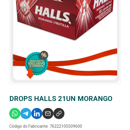
DROPS HALLS 21UN MORANGO
Código do Fabricante: 76222105509600