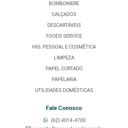
BOMBONIERE
CALÇADOS
DESCARTÁVEIS
FOODS SERVICE
HIG. PESSOAL E COSMÉTICA
LIMPEZA
PAPEL CORTADO
PAPELARIA
UTILIDADES DOMÉSTICAS
Fale Conosco
(62) 4014-4700