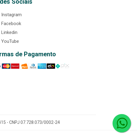
des Sociais
Instagram
Facebook
Linkedin
YouTube
rmas de Pagamento
0-415 - CNPJ 07.728.073/0002-24