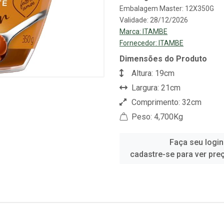
Embalagem Master: 12X350G
Validade: 28/12/2026
Marca:
ITAMBE
Fornecedor:
ITAMBE
Dimensões do Produto
Altura: 19cm
Largura: 21cm
Comprimento: 32cm
Peso: 4,700Kg
Faça seu login
cadastre-se para ver pre