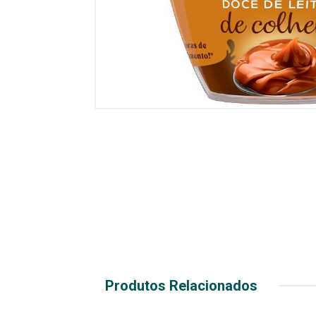
Produtos Relacionados