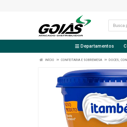
Departamentos
C
INÍCIO
CONFEITARIA E SOBREMESA
DOCES, CON