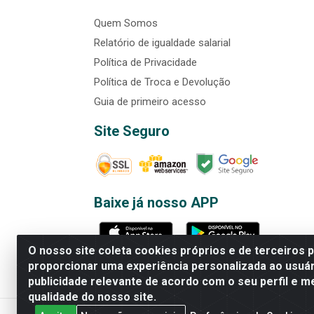
Quem Somos
Relatório de igualdade salarial
Política de Privacidade
Política de Troca e Devolução
Guia de primeiro acesso
Site Seguro
Baixe já nosso APP
O nosso site coleta cookies próprios e de terceiros 
proporcionar uma experiência personalizada ao usuár
publicidade relevante de acordo com o seu perfil e m
Rede Brasil - Avenida Universi
qualidade do nosso site.