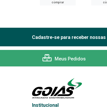
comprar
comprar
co
Cadastre-se para receber nossas 
Meus Pedidos
Institucional