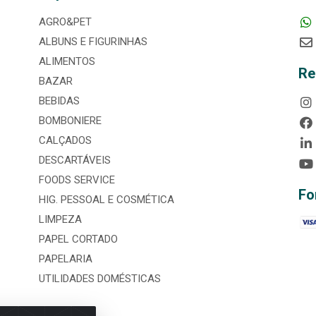
AGRO&PET
ALBUNS E FIGURINHAS
ALIMENTOS
Re
BAZAR
BEBIDAS
BOMBONIERE
CALÇADOS
DESCARTÁVEIS
FOODS SERVICE
Fo
HIG. PESSOAL E COSMÉTICA
LIMPEZA
PAPEL CORTADO
PAPELARIA
UTILIDADES DOMÉSTICAS