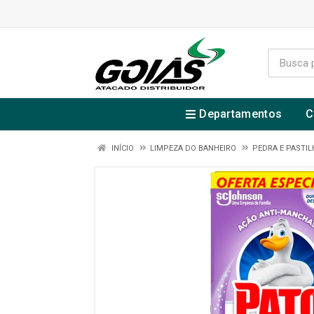
Departamentos
C
INÍCIO
LIMPEZA DO BANHEIRO
PEDRA E PASTIL