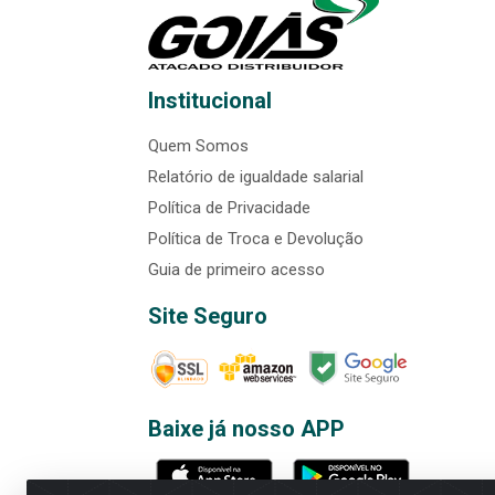
Institucional
Quem Somos
Relatório de igualdade salarial
Política de Privacidade
Política de Troca e Devolução
Guia de primeiro acesso
Site Seguro
Baixe já nosso APP