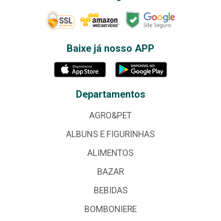
Baixe já nosso APP
Departamentos
AGRO&PET
ALBUNS E FIGURINHAS
ALIMENTOS
BAZAR
BEBIDAS
BOMBONIERE