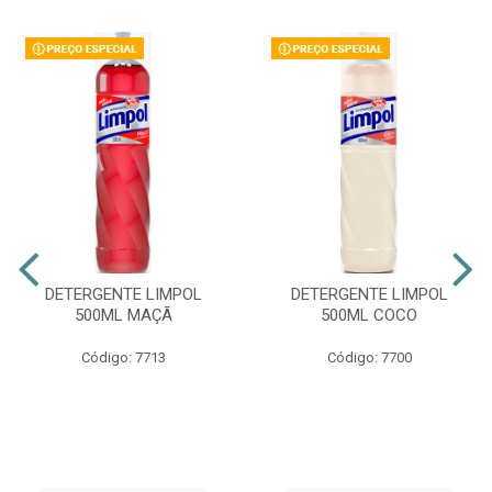
DETERGENTE LIMPOL
DETERGENTE LIMPOL
500ML MAÇÃ
500ML COCO
Código: 7713
Código: 7700