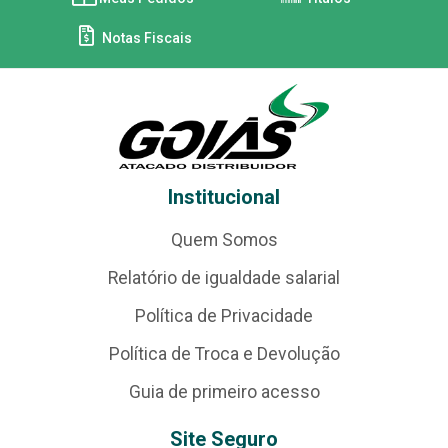
Notas Fiscais
Institucional
Quem Somos
Relatório de igualdade salarial
Política de Privacidade
Política de Troca e Devolução
Guia de primeiro acesso
Site Seguro