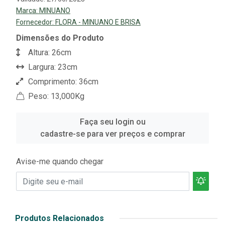
Marca:
MINUANO
Fornecedor:
FLORA - MINUANO E BRISA
Dimensões do Produto
Altura: 26cm
Largura: 23cm
Comprimento: 36cm
Peso: 13,000Kg
Faça seu login ou
cadastre-se para ver preços e comprar
Avise-me quando chegar
Produtos Relacionados