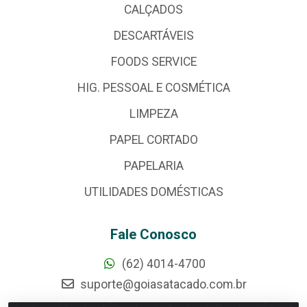
CALÇADOS
DESCARTÁVEIS
FOODS SERVICE
HIG. PESSOAL E COSMÉTICA
LIMPEZA
PAPEL CORTADO
PAPELARIA
UTILIDADES DOMÉSTICAS
Fale Conosco
(62) 4014-4700
suporte@goiasatacado.com.br