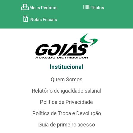
Meus Pedidos
Títulos
Notas Fiscais
Institucional
Quem Somos
Relatório de igualdade salarial
Política de Privacidade
Política de Troca e Devolução
Guia de primeiro acesso