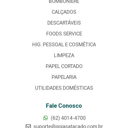
BOMBONIERE
CALÇADOS
DESCARTÁVEIS
FOODS SERVICE
HIG. PESSOAL E COSMÉTICA
LIMPEZA
PAPEL CORTADO
PAPELARIA
UTILIDADES DOMÉSTICAS
Fale Conosco
(62) 4014-4700
suporte@goiasatacado.com.br