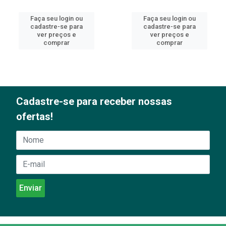
Faça seu login ou
Faça seu login ou
cadastre-se para
cadastre-se para
ver preços e
ver preços e
comprar
comprar
Cadastre-se para receber nossas
ofertas!