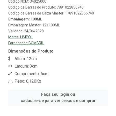
Código NCM: 34025000
Código de Barras do Produto: 7891022856743
Código de Barras da Caixa Master: 17891022856740
Embalagem: 100ML
Embalagem Master: 12X100ML
Validade: 24/06/2028
Marca:
LIMPOL
Fornecedor:
BOMBRIL
Dimensões do Produto
Altura: 12cm
Largura: 3cm
Comprimento: 6cm
Peso: 0,120Kg
Faça seu login ou
cadastre-se para ver preços e comprar