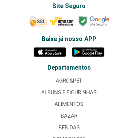
Site Seguro
Baixe já nosso APP
Departamentos
AGRO&PET
ALBUNS E FIGURINHAS
ALIMENTOS
BAZAR
BEBIDAS