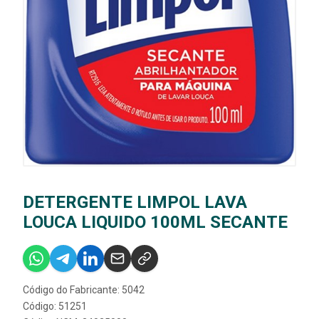
DETERGENTE LIMPOL LAVA
LOUCA LIQUIDO 100ML SECANTE
Código do Fabricante: 5042
Código: 51251