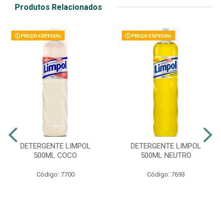
Produtos Relacionados
DETERGENTE LIMPOL
DETERGENTE LIMPOL
500ML COCO
500ML NEUTRO
Código: 7700
Código: 7693