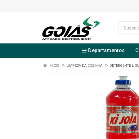
Departamentos
C
INÍCIO
LIMPEZA DA COZINHA
DETERGENTE LÍQU