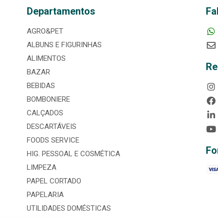
Departamentos
Fa
AGRO&PET
ALBUNS E FIGURINHAS
ALIMENTOS
Re
BAZAR
BEBIDAS
BOMBONIERE
CALÇADOS
DESCARTÁVEIS
FOODS SERVICE
Fo
HIG. PESSOAL E COSMÉTICA
LIMPEZA
PAPEL CORTADO
PAPELARIA
UTILIDADES DOMÉSTICAS