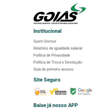
Institucional
Quem Somos
Relatório de igualdade salarial
Política de Privacidade
Política de Troca e Devolução
Guia de primeiro acesso
Site Seguro
Baixe já nosso APP