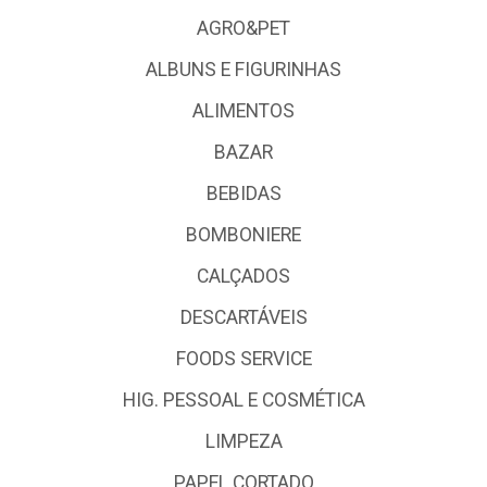
AGRO&PET
ALBUNS E FIGURINHAS
ALIMENTOS
BAZAR
BEBIDAS
BOMBONIERE
CALÇADOS
DESCARTÁVEIS
FOODS SERVICE
HIG. PESSOAL E COSMÉTICA
LIMPEZA
PAPEL CORTADO