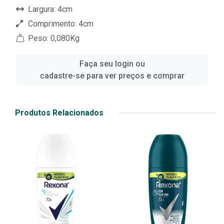
Largura: 4cm
Comprimento: 4cm
Peso: 0,080Kg
Faça seu login ou
cadastre-se para ver preços e comprar
Produtos Relacionados