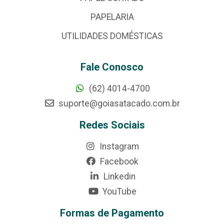
PAPELARIA
UTILIDADES DOMÉSTICAS
Fale Conosco
(62) 4014-4700
suporte@goiasatacado.com.br
Redes Sociais
Instagram
Facebook
Linkedin
YouTube
Formas de Pagamento