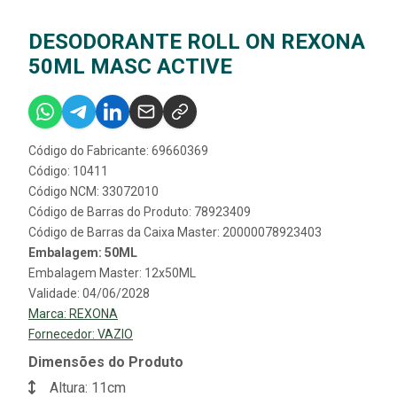
DESODORANTE ROLL ON REXONA
50ML MASC ACTIVE
Código do Fabricante: 69660369
Código: 10411
Código NCM: 33072010
Código de Barras do Produto: 78923409
Código de Barras da Caixa Master: 20000078923403
Embalagem: 50ML
Embalagem Master: 12x50ML
Validade: 04/06/2028
Marca:
REXONA
Fornecedor:
VAZIO
Dimensões do Produto
Altura: 11cm