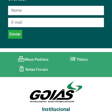
Meus Pedidos
Títulos
Notas Fiscais
Institucional