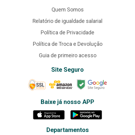
Quem Somos
Relatório de igualdade salarial
Política de Privacidade
Política de Troca e Devolução
Guia de primeiro acesso
Site Seguro
Baixe já nosso APP
Departamentos