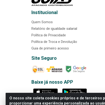
Institucional
Quem Somos
Relatório de igualdade salarial
Política de Privacidade
Política de Troca e Devolução
Guia de primeiro acesso
Site Seguro
Baixe já nosso APP
O nosso site coleta cookies próprios e de terceiros 
proporcionar uma experiência personalizada ao usuár