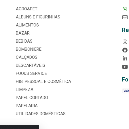
AGRO&PET
ALBUNS E FIGURINHAS
ALIMENTOS
Re
BAZAR
BEBIDAS
BOMBONIERE
CALÇADOS
DESCARTÁVEIS
FOODS SERVICE
Fo
HIG. PESSOAL E COSMÉTICA
LIMPEZA
PAPEL CORTADO
PAPELARIA
UTILIDADES DOMÉSTICAS