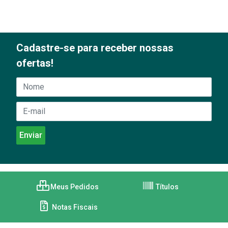
Cadastre-se para receber nossas
ofertas!
Meus Pedidos
Títulos
Notas Fiscais