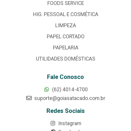
FOODS SERVICE
HIG. PESSOAL E COSMÉTICA
LIMPEZA
PAPEL CORTADO
PAPELARIA
UTILIDADES DOMÉSTICAS
Fale Conosco
(62) 4014-4700
suporte@goiasatacado.com.br
Redes Sociais
Instagram