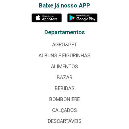
Baixe já nosso APP
Departamentos
AGRO&PET
ALBUNS E FIGURINHAS
ALIMENTOS
BAZAR
BEBIDAS
BOMBONIERE
CALÇADOS
DESCARTÁVEIS