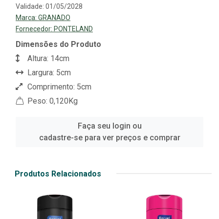
Validade: 01/05/2028
Marca:
GRANADO
Fornecedor:
PONTELAND
Dimensões do Produto
Altura: 14cm
Largura: 5cm
Comprimento: 5cm
Peso: 0,120Kg
Faça seu login ou
cadastre-se para ver preços e comprar
Produtos Relacionados