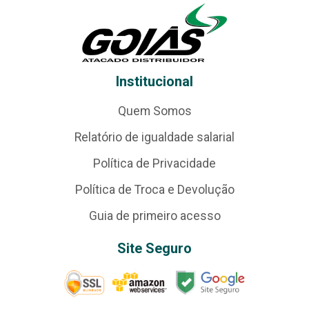
Institucional
Quem Somos
Relatório de igualdade salarial
Política de Privacidade
Política de Troca e Devolução
Guia de primeiro acesso
Site Seguro