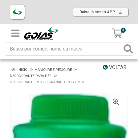
Baixe já nosso APP
0
VOLTAR
INÍCIO
MANICURE E PEDICURE
DESODORANTE PARA PÉS
DESODORANTE PES PO GRANADO 100G FRESH