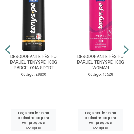
DESODORANTE PÉS PÓ
DESODORANTE PÉS PÓ
BARUEL TENYSPÉ 100G
BARUEL TENYSPÉ 100G
BARCELONA SPORT
WOMAN
Código: 28800
Código: 13628
Faça seu login ou
Faça seu login ou
cadastre-se para
cadastre-se para
ver preços e
ver preços e
comprar
comprar