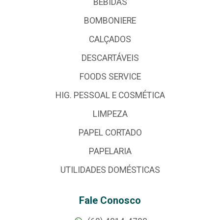
BEBIDAS
BOMBONIERE
CALÇADOS
DESCARTÁVEIS
FOODS SERVICE
HIG. PESSOAL E COSMÉTICA
LIMPEZA
PAPEL CORTADO
PAPELARIA
UTILIDADES DOMÉSTICAS
Fale Conosco