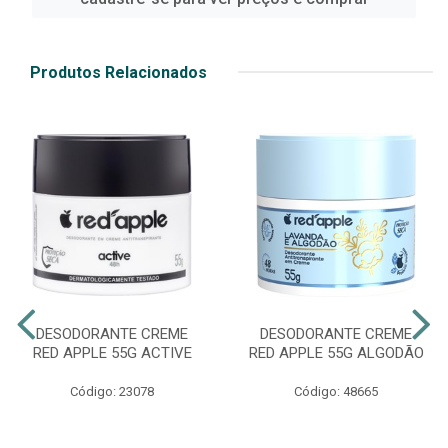
Produtos Relacionados
DESODORANTE CREME
DESODORANTE CREME
RED APPLE 55G ACTIVE
RED APPLE 55G ALGODÃO
Código: 23078
Código: 48665