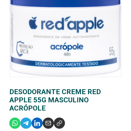
DESODORANTE CREME RED
APPLE 55G MASCULINO
ACRÓPOLE