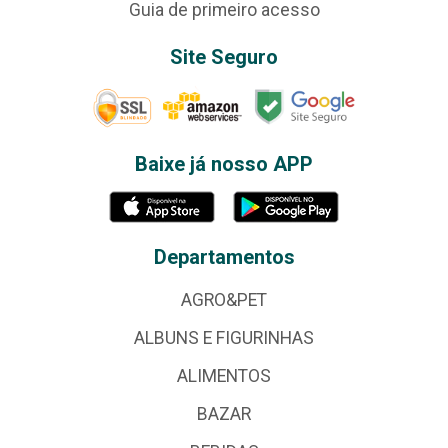
Guia de primeiro acesso
Site Seguro
Baixe já nosso APP
Departamentos
AGRO&PET
ALBUNS E FIGURINHAS
ALIMENTOS
BAZAR