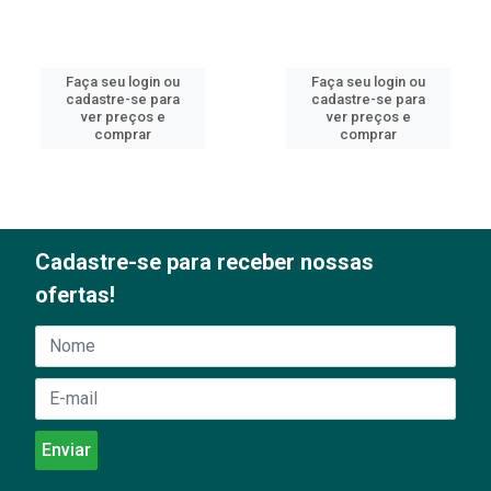
Faça seu login ou
Faça seu login ou
cadastre-se para
cadastre-se para
ver preços e
ver preços e
comprar
comprar
Cadastre-se para receber nossas
ofertas!