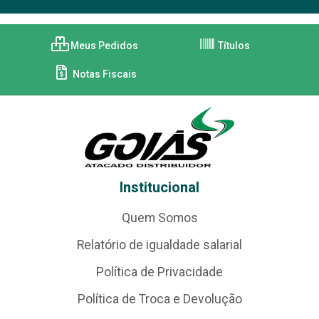
Meus Pedidos
Títulos
Notas Fiscais
Institucional
Quem Somos
Relatório de igualdade salarial
Política de Privacidade
Política de Troca e Devolução