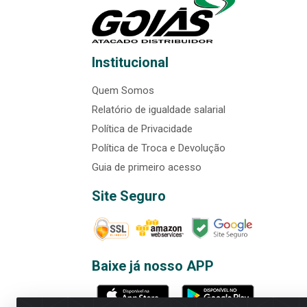
Institucional
Quem Somos
Relatório de igualdade salarial
Política de Privacidade
Política de Troca e Devolução
Guia de primeiro acesso
Site Seguro
Baixe já nosso APP