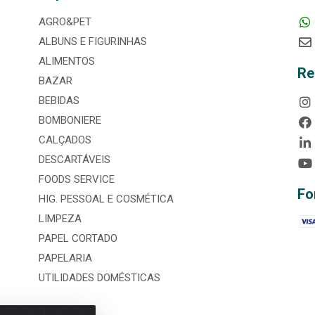
AGRO&PET
ALBUNS E FIGURINHAS
ALIMENTOS
Re
BAZAR
BEBIDAS
BOMBONIERE
CALÇADOS
DESCARTÁVEIS
FOODS SERVICE
Fo
HIG. PESSOAL E COSMÉTICA
LIMPEZA
PAPEL CORTADO
PAPELARIA
UTILIDADES DOMÉSTICAS