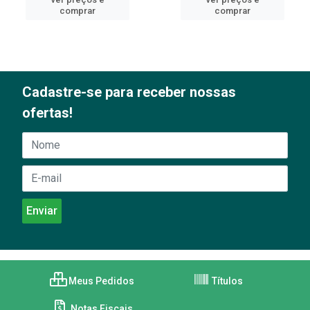
comprar
comprar
Cadastre-se para receber nossas
ofertas!
Meus Pedidos
Títulos
Notas Fiscais