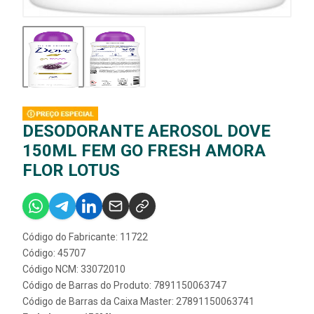
DESODORANTE AEROSOL DOVE
150ML FEM GO FRESH AMORA
FLOR LOTUS
Código do Fabricante: 11722
Código: 45707
Código NCM: 33072010
Código de Barras do Produto: 7891150063747
Código de Barras da Caixa Master: 27891150063741