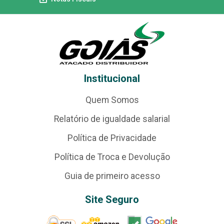
Institucional
Quem Somos
Relatório de igualdade salarial
Política de Privacidade
Política de Troca e Devolução
Guia de primeiro acesso
Site Seguro