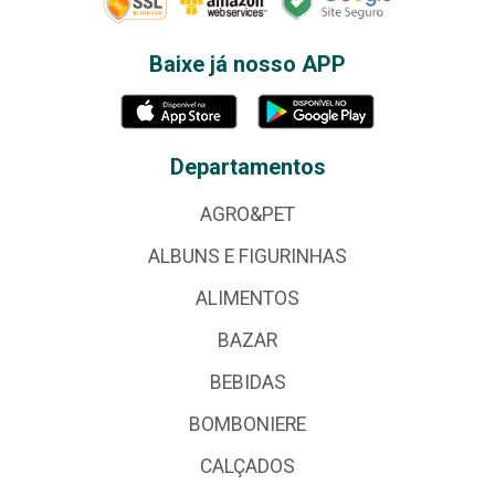
Baixe já nosso APP
Departamentos
AGRO&PET
ALBUNS E FIGURINHAS
ALIMENTOS
BAZAR
BEBIDAS
BOMBONIERE
CALÇADOS