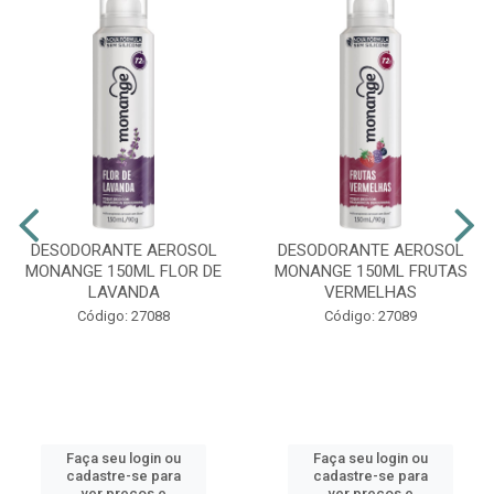
DESODORANTE AEROSOL
DESODORANTE AEROSOL
MONANGE 150ML FLOR DE
MONANGE 150ML FRUTAS
LAVANDA
VERMELHAS
Código: 27088
Código: 27089
Faça seu login ou
Faça seu login ou
cadastre-se para
cadastre-se para
ver preços e
ver preços e