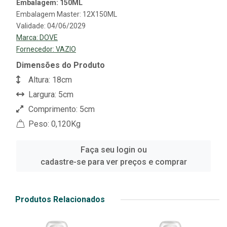
Embalagem: 150ML
Embalagem Master: 12X150ML
Validade: 04/06/2029
Marca:
DOVE
Fornecedor:
VAZIO
Dimensões do Produto
Altura: 18cm
Largura: 5cm
Comprimento: 5cm
Peso: 0,120Kg
Faça seu login ou
cadastre-se para ver preços e comprar
Produtos Relacionados