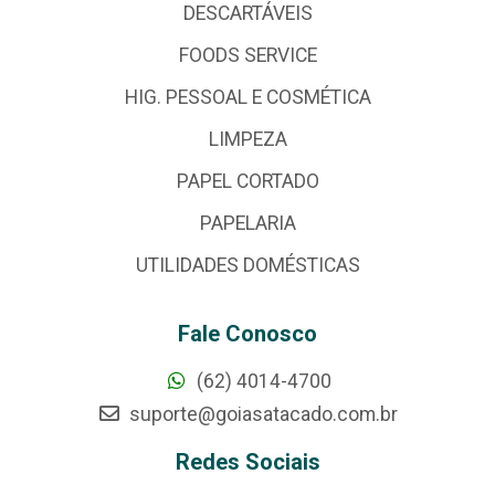
DESCARTÁVEIS
FOODS SERVICE
HIG. PESSOAL E COSMÉTICA
LIMPEZA
PAPEL CORTADO
PAPELARIA
UTILIDADES DOMÉSTICAS
Fale Conosco
(62) 4014-4700
suporte@goiasatacado.com.br
Redes Sociais