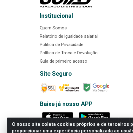
Institucional
Quem Somos
Relatório de igualdade salarial
Política de Privacidade
Política de Troca e Devolução
Guia de primeiro acesso
Site Seguro
Baixe já nosso APP
O nosso site coleta cookies próprios e de terceiros 
proporcionar uma experiência personalizada ao usuár