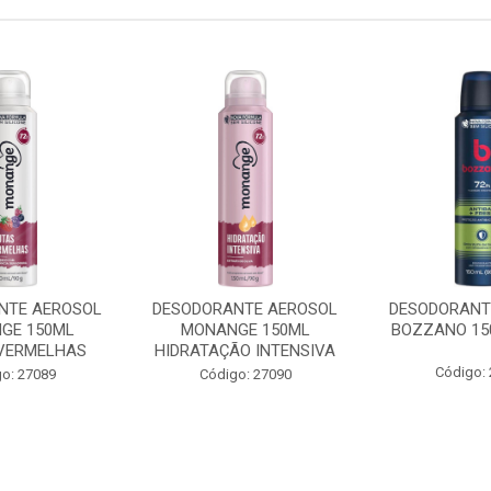
NTE AEROSOL
DESODORANTE AEROSOL
DESODORANT
GE 150ML
MONANGE 150ML
BOZZANO 15
VERMELHAS
HIDRATAÇÃO INTENSIVA
Código:
o: 27089
Código: 27090